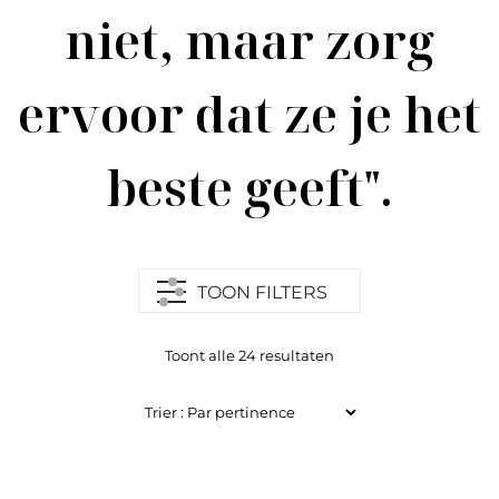
niet, maar zorg
ervoor dat ze je het
beste geeft".
TOON FILTERS
Toont alle 24 resultaten