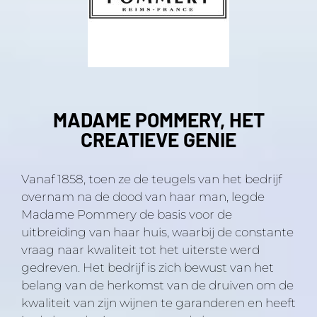
MADAME POMMERY, HET
CREATIEVE GENIE
Vanaf 1858, toen ze de teugels van het bedrijf
overnam na de dood van haar man, legde
Madame Pommery de basis voor de
uitbreiding van haar huis, waarbij de constante
vraag naar kwaliteit tot het uiterste werd
gedreven. Het bedrijf is zich bewust van het
belang van de herkomst van de druiven om de
kwaliteit van zijn wijnen te garanderen en heeft