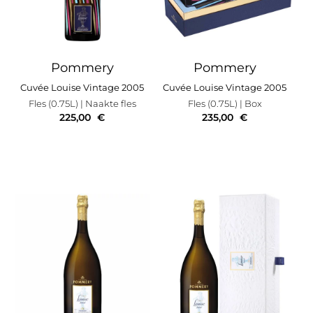
Pommery
Pommery
Cuvée Louise Vintage 2005
Cuvée Louise Vintage 2005
Fles (0.75L)
| Naakte fles
Fles (0.75L)
| Box
225,00
€
235,00
€