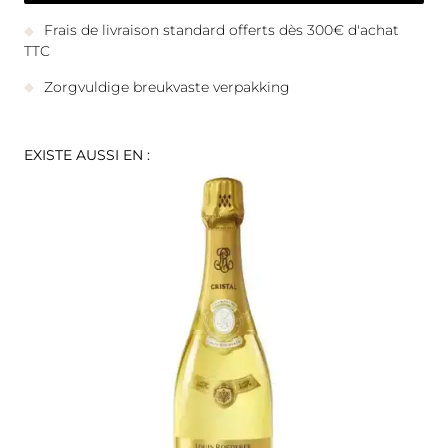
Frais de livraison standard offerts dès 300€ d'achat
TTC
Zorgvuldige breukvaste verpakking
EXISTE AUSSI EN :