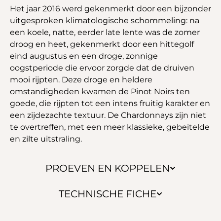
Het jaar 2016 werd gekenmerkt door een bijzonder
uitgesproken klimatologische schommeling: na
een koele, natte, eerder late lente was de zomer
droog en heet, gekenmerkt door een hittegolf
eind augustus en een droge, zonnige
oogstperiode die ervoor zorgde dat de druiven
mooi rijpten. Deze droge en heldere
omstandigheden kwamen de Pinot Noirs ten
goede, die rijpten tot een intens fruitig karakter en
een zijdezachte textuur. De Chardonnays zijn niet
te overtreffen, met een meer klassieke, gebeitelde
en zilte uitstraling.
PROEVEN EN KOPPELEN
TECHNISCHE FICHE