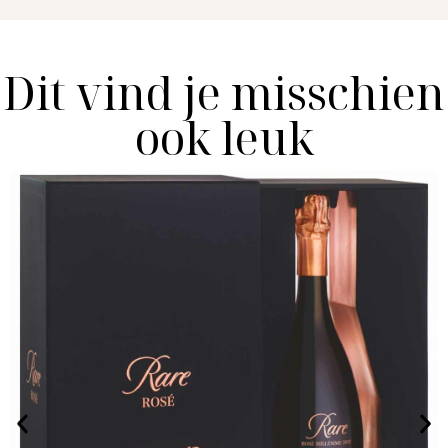
Dit vind je misschien
ook leuk