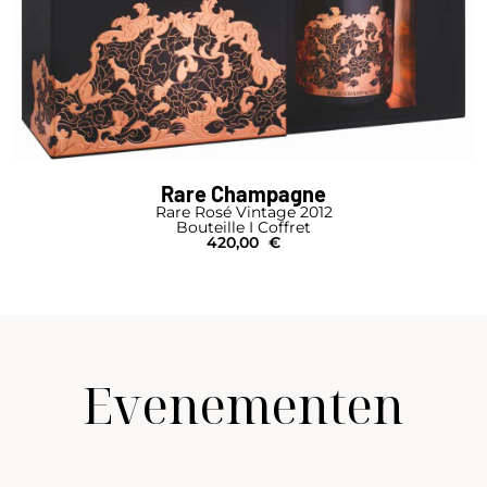
Rare Champagne
Rare Rosé Vintage 2012
Bouteille I Coffret
420,00
€
Evenementen