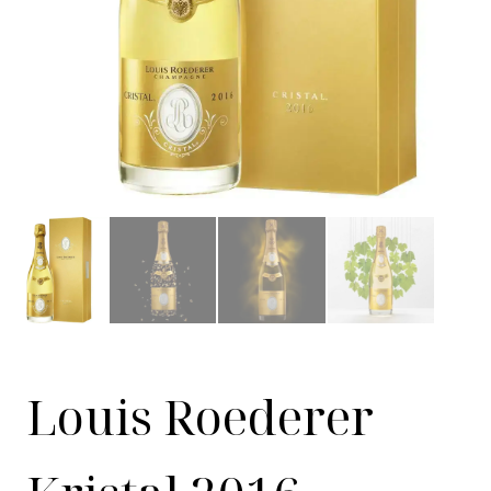
Louis Roederer