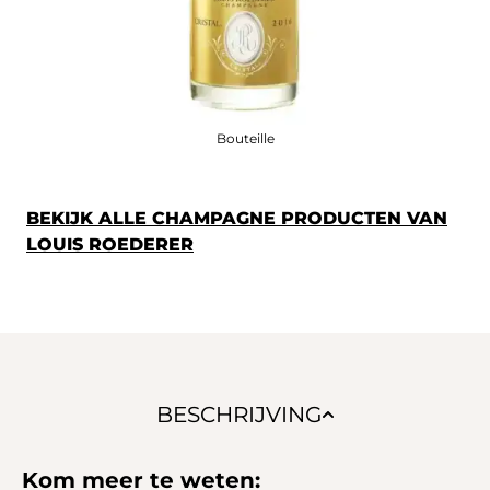
Bouteille
BEKIJK ALLE CHAMPAGNE PRODUCTEN VAN
LOUIS ROEDERER
BESCHRIJVING
Kom meer te weten: