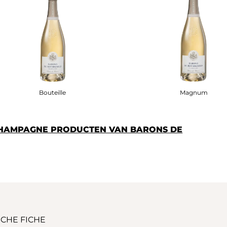
Bouteille
Magnum
CHAMPAGNE PRODUCTEN VAN BARONS DE
CHE FICHE