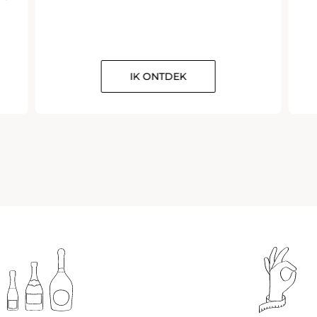
IK ONTDEK