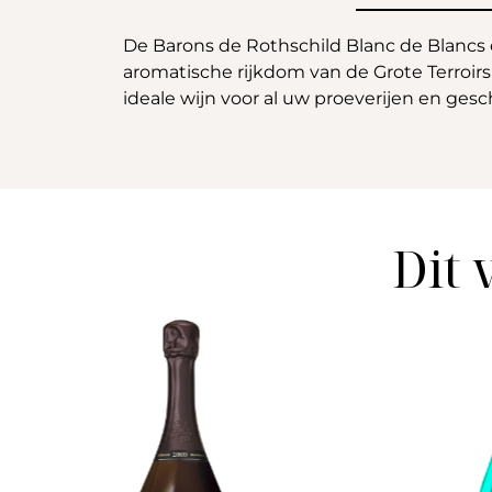
De Barons de Rothschild Blanc de Blancs
aromatische rijkdom van de Grote Terroirs
ideale wijn voor al uw proeverijen en ges
Dit 