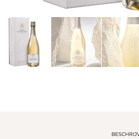
BESCHRIJ