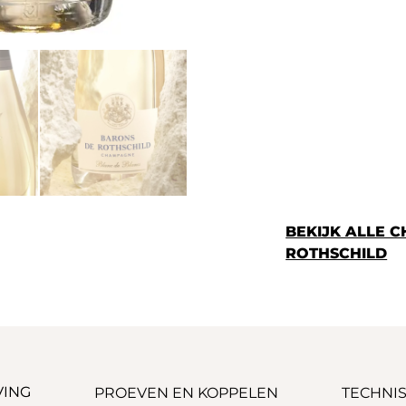
BEKIJK ALLE 
ROTHSCHILD
VING
PROEVEN EN KOPPELEN
TECHNIS