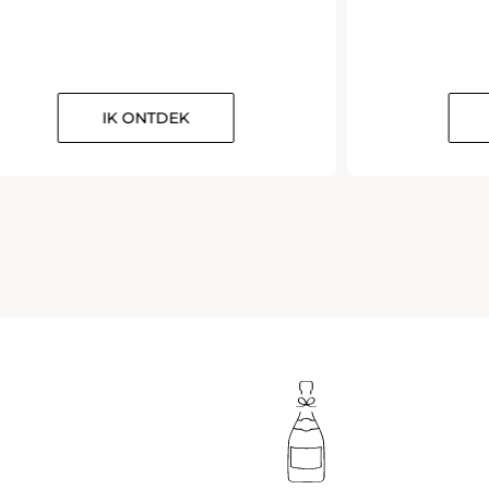
IK ONTDEK