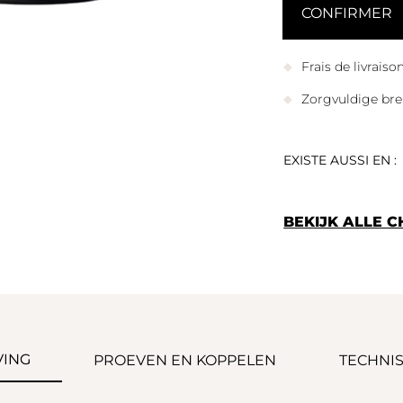
Frais de livrais
Zorgvuldige bre
EXISTE AUSSI EN :
BEKIJK ALLE 
VING
PROEVEN EN KOPPELEN
TECHNIS