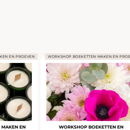
KEN EN PROEVEN
WORKSHOP BOEKETTEN MAKEN EN PRO
 MAKEN EN
WORKSHOP BOEKETTEN EN