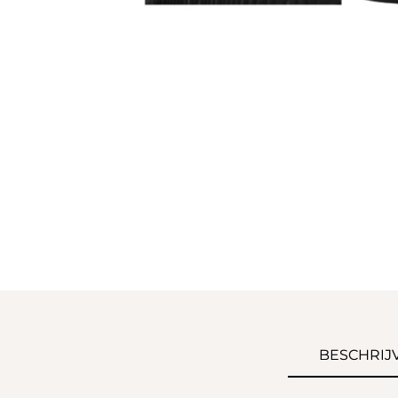
BESCHRIJ