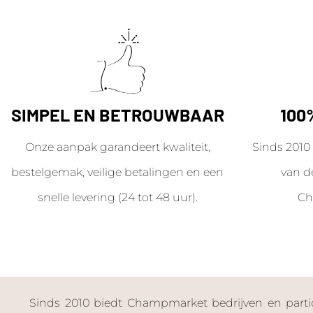
SIMPEL EN BETROUWBAAR
100
Onze aanpak garandeert kwaliteit,
Sinds 2010 
bestelgemak, veilige betalingen en een
van d
snelle levering (24 tot 48 uur).
Ch
Sinds 2010 biedt Champmarket bedrijven en particu