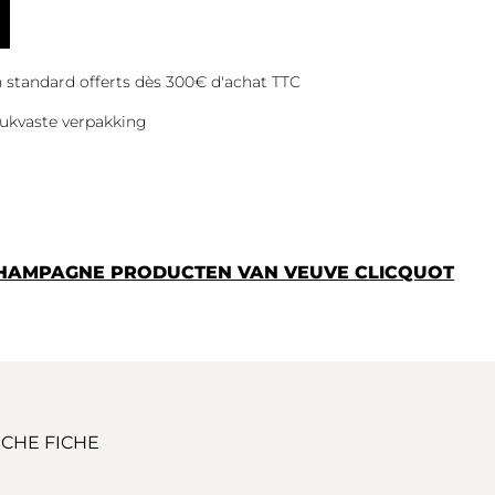
on standard offerts dès 300€ d'achat TTC
ukvaste verpakking
CHAMPAGNE PRODUCTEN VAN VEUVE CLICQUOT
CHE FICHE