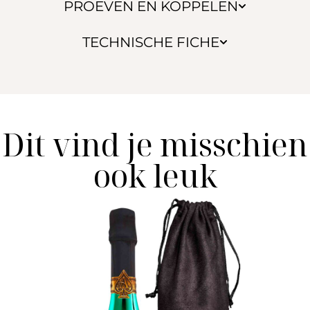
PROEVEN EN KOPPELEN
TECHNISCHE FICHE
Dit vind je misschien
ook leuk