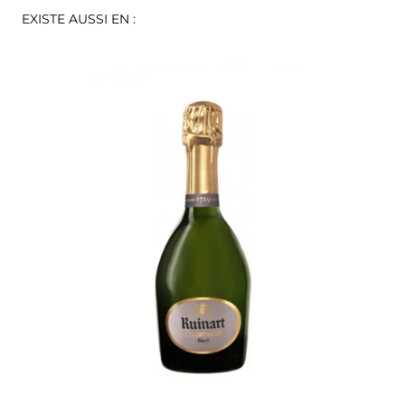
EXISTE AUSSI EN :