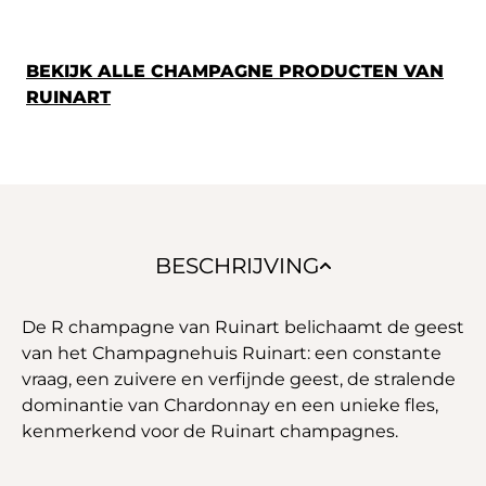
BEKIJK ALLE CHAMPAGNE PRODUCTEN VAN
RUINART
BESCHRIJVING
De R champagne van Ruinart belichaamt de geest
van het Champagnehuis Ruinart: een constante
vraag, een zuivere en verfijnde geest, de stralende
dominantie van Chardonnay en een unieke fles,
kenmerkend voor de Ruinart champagnes.