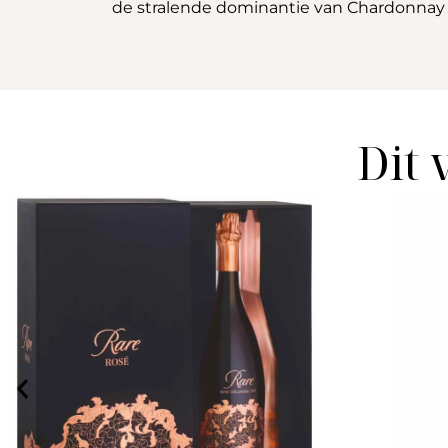
de stralende dominantie van Chardonnay
Dit 