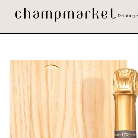
Relatieg