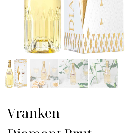
Vranken