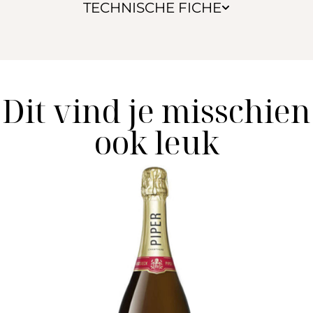
TECHNISCHE FICHE
Dit vind je misschien
ook leuk