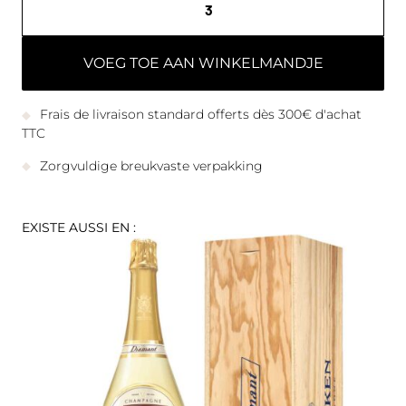
VOEG TOE AAN WINKELMANDJE
Frais de livraison standard offerts dès 300€ d'achat
TTC
Zorgvuldige breukvaste verpakking
EXISTE AUSSI EN :