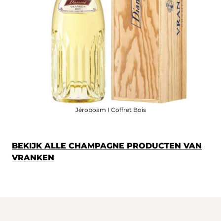
Jéroboam I Coffret Bois
BEKIJK ALLE CHAMPAGNE PRODUCTEN VAN
VRANKEN