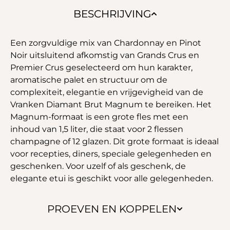
BESCHRIJVING
Een zorgvuldige mix van Chardonnay en Pinot
Noir uitsluitend afkomstig van Grands Crus en
Premier Crus geselecteerd om hun karakter,
aromatische palet en structuur om de
complexiteit, elegantie en vrijgevigheid van de
Vranken Diamant Brut Magnum te bereiken. Het
Magnum-formaat is een grote fles met een
inhoud van 1,5 liter, die staat voor 2 flessen
champagne of 12 glazen. Dit grote formaat is ideaal
voor recepties, diners, speciale gelegenheden en
geschenken. Voor uzelf of als geschenk, de
elegante etui is geschikt voor alle gelegenheden.
PROEVEN EN KOPPELEN