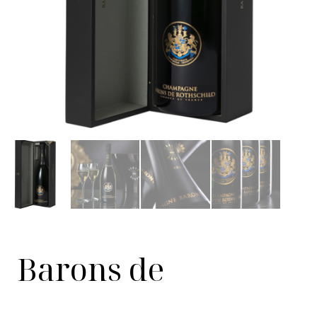
Barons de