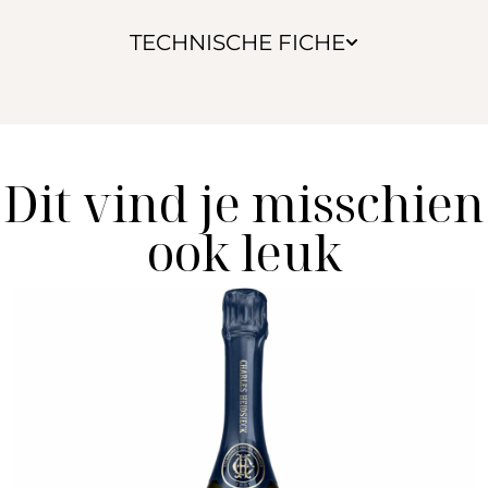
TECHNISCHE FICHE
Dit vind je misschien
ook leuk