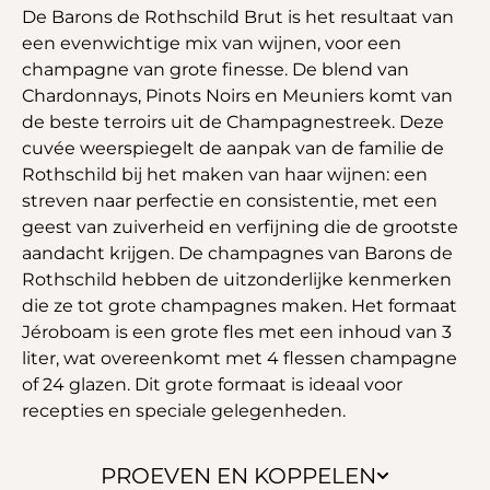
De Barons de Rothschild Brut is het resultaat van
een evenwichtige mix van wijnen, voor een
champagne van grote finesse. De blend van
Chardonnays, Pinots Noirs en Meuniers komt van
de beste terroirs uit de Champagnestreek. Deze
cuvée weerspiegelt de aanpak van de familie de
Rothschild bij het maken van haar wijnen: een
streven naar perfectie en consistentie, met een
geest van zuiverheid en verfijning die de grootste
aandacht krijgen. De champagnes van Barons de
Rothschild hebben de uitzonderlijke kenmerken
die ze tot grote champagnes maken. Het formaat
Jéroboam is een grote fles met een inhoud van 3
liter, wat overeenkomt met 4 flessen champagne
of 24 glazen. Dit grote formaat is ideaal voor
recepties en speciale gelegenheden.
PROEVEN EN KOPPELEN