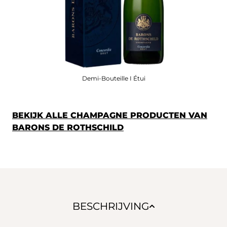
Demi-Bouteille I Étui
BEKIJK ALLE CHAMPAGNE PRODUCTEN VAN
BARONS DE ROTHSCHILD
BESCHRIJVING