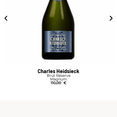
Charles Heidsieck
Brut Réserve
Magnum
110,00
€