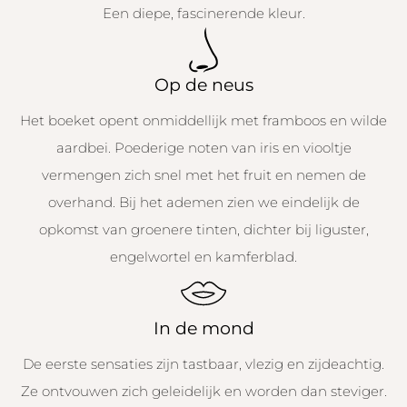
Een diepe, fascinerende kleur.
Op de neus
Het boeket opent onmiddellijk met framboos en wilde
aardbei. Poederige noten van iris en viooltje
vermengen zich snel met het fruit en nemen de
overhand. Bij het ademen zien we eindelijk de
opkomst van groenere tinten, dichter bij liguster,
engelwortel en kamferblad.
In de mond
De eerste sensaties zijn tastbaar, vlezig en zijdeachtig.
Ze ontvouwen zich geleidelijk en worden dan steviger.