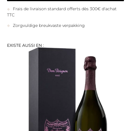
Frais de livraison standard offerts dès 300€ d'achat
TTC
Zorgvuldige breukvaste verpakking
EXISTE AUSSI EN :