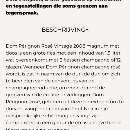
en tegenstellingen die soms grenzen aan
tegenspraak.
BESCHRIJVING
Dom Pérignon Rosé Vintage 2008 magnum met
doos is een grote fles met een inhoud van 1,5 liter,
wat overeenkomt met 2 flessen champagne of 12
glazen. Wanneer Dom Pérignon champagne rosé
wordt, is dat in naam van de durf: de durf om zich
te bevrijden van de conventies van de
champagneproductie, om voortdurend de
grenzen van de creatie te verleggen. Dom
Pérignon Rosé, geboren uit deze bereidheid om te
durven, vangt het rood van Pinot Noir in zijn
oorspronkelijke schittering en vangt zijn
complexiteit in een gedurfde en assertieve blend.