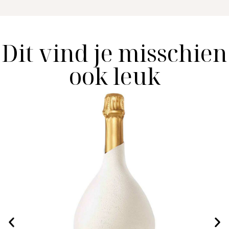
Dit vind je misschien
ook leuk