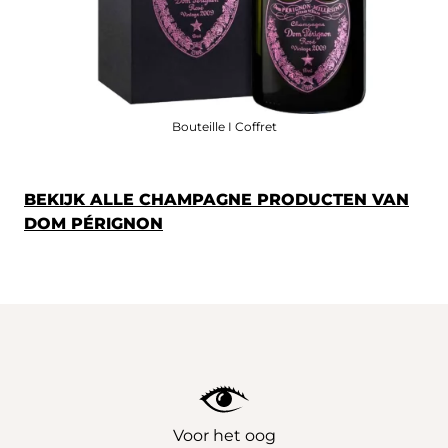
Bouteille I Coffret
BEKIJK ALLE CHAMPAGNE PRODUCTEN VAN
DOM PÉRIGNON
Voor het oog