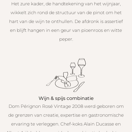
Het zure kader, de handtekening van het wijnjaar,
wikkelt zich rond de structuur van de pinot om het
hart van de wijn te onthullen. De afdronk is assertief
en blijft hangen in een geur van pioenroos en witte
peper.
Wijn & spijs combinatie
Dom Pérignon Rosé Vintage 2008 werd geboren om
de grenzen van creatie, expertise en gastronomische
ervaring te verleggen. Chef-koks Alain Ducasse en