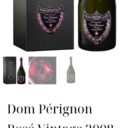
Dom Pérignon