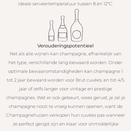
ideale serveertemperatuur tussen 8 en 12°C.
Verouderingspotentieel
Net als alle wijnen kan champagne, afhankelijk van
het type, verschillende lang bewaard worden. Onder
optimale bewaaromstandigheden kan champagne 1
tot 2 jaar bewaard worden voor Brut cuvées, en tot 4/5
jaar of zelfs langer voor vintage en prestige
champagnes. Wat er ook gebeurt, wees gerust, je zal je
champagne nooit te vroeg kunnen openen, want de
Champagnehuizen verkopen hun cuvées pas wanneer
ze perfect gerijpt zijn en klaar voor onmiddellijke