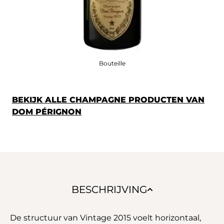
Bouteille
BEKIJK ALLE CHAMPAGNE PRODUCTEN VAN
DOM PÉRIGNON
BESCHRIJVING
De structuur van Vintage 2015 voelt horizontaal,