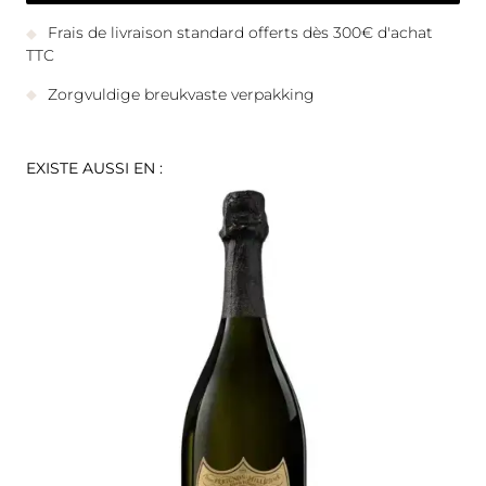
Frais de livraison standard offerts dès 300€ d'achat
TTC
Zorgvuldige breukvaste verpakking
EXISTE AUSSI EN :