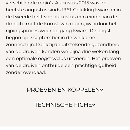
verschillende regio’s. Augustus 2015 was de
heetste augustus sinds 1961. Gelukkig kwam er in
de tweede helft van augustus een einde aan de
droogte met de komst van regen, waardoor het
rijpingsproces weer op gang kwam. De oogst
begon op 7 september in de welkome
zonneschijn. Dankzij de uitstekende gezondheid
van de druiven konden we bijna drie weken lang
een optimale oogstcyclus uitvoeren. Het proeven
van de druiven onthulde een prachtige gulheid
zonder overdaad.
PROEVEN EN KOPPELEN
TECHNISCHE FICHE