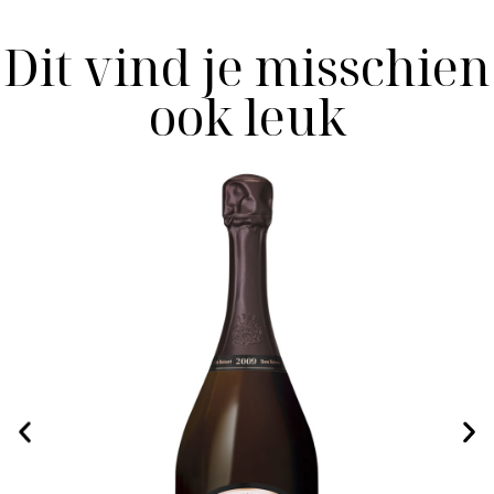
Dit vind je misschien
ook leuk