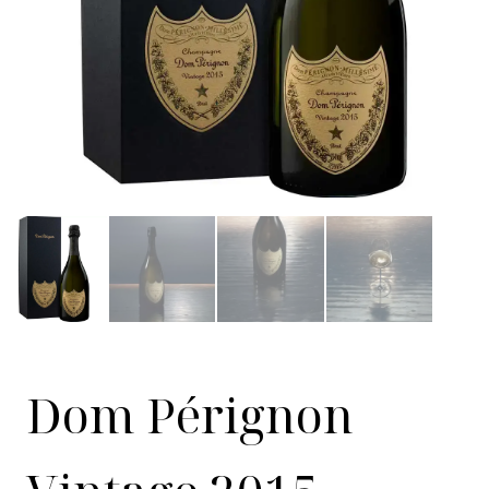
Dom Pérignon