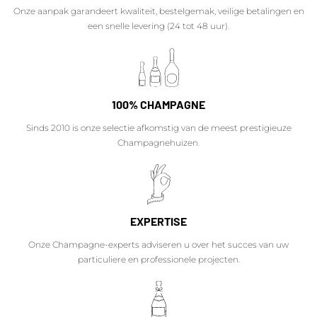
Onze aanpak garandeert kwaliteit, bestelgemak, veilige betalingen en
een snelle levering (24 tot 48 uur).
100% CHAMPAGNE
Sinds 2010 is onze selectie afkomstig van de meest prestigieuze
Champagnehuizen.
EXPERTISE
Onze Champagne-experts adviseren u over het succes van uw
particuliere en professionele projecten.