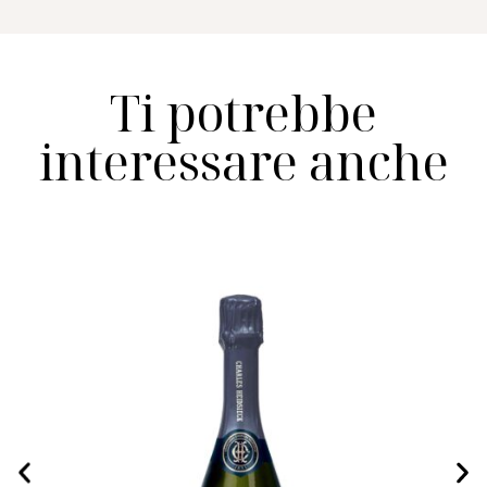
Ti potrebbe
interessare anche