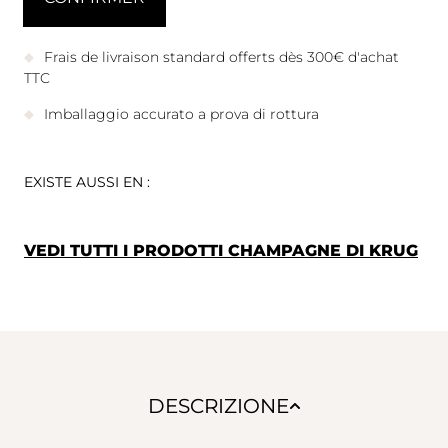
Frais de livraison standard offerts dès 300€ d'achat
TTC
Imballaggio accurato a prova di rottura
EXISTE AUSSI EN :
VEDI TUTTI I PRODOTTI CHAMPAGNE DI KRUG
DESCRIZIONE