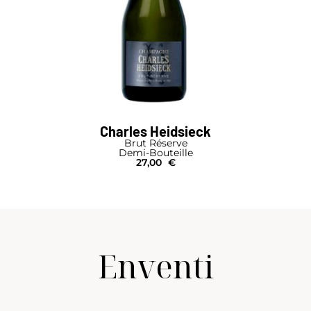
Charles Heidsieck
Brut Réserve
Demi-Bouteille
27,00
€
Enventi