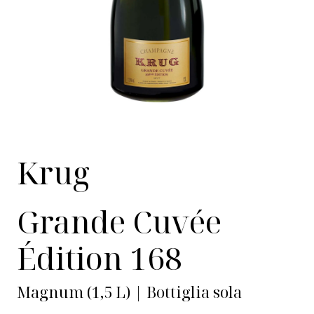
Krug
Grande Cuvée
Édition 168
Magnum (1,5 L) | Bottiglia sola