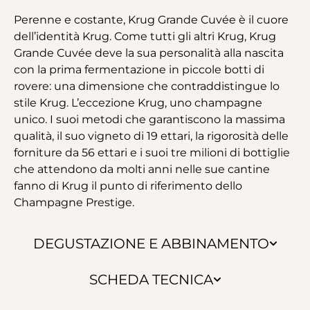
Perenne e costante, Krug Grande Cuvée è il cuore
dell’identità Krug. Come tutti gli altri Krug, Krug
Grande Cuvée deve la sua personalità alla nascita
con la prima fermentazione in piccole botti di
rovere: una dimensione che contraddistingue lo
stile Krug. L’eccezione Krug, uno champagne
unico. I suoi metodi che garantiscono la massima
qualità, il suo vigneto di 19 ettari, la rigorosità delle
forniture da 56 ettari e i suoi tre milioni di bottiglie
che attendono da molti anni nelle sue cantine
fanno di Krug il punto di riferimento dello
Champagne Prestige.
DEGUSTAZIONE E ABBINAMENTO
SCHEDA TECNICA