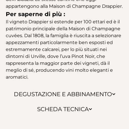
appartengono alla Maison di Champagne Drappier.
Per saperne di più :
Il vigneto Drappier si estende per 100 ettari ed è il
patrimonio principale della Maison di Champagne
cuvées. Dal 1808, la famiglia è riuscita a selezionare
appezzamenti particolarmente ben esposti ed
estremamente calcarei, per lo più situati nei
dintorni di Urville, dove l’uva Pinot Noir, che
rappresenta la maggior parte dei vigneti, dà il
meglio di sé, producendo vini molto eleganti e
aromatici.
DEGUSTAZIONE E ABBINAMENTO
SCHEDA TECNICA