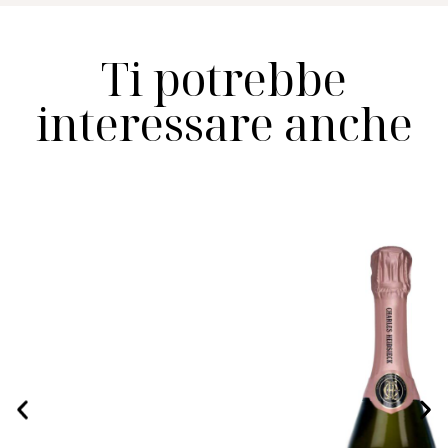
Ti potrebbe
interessare anche