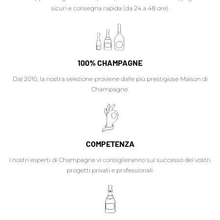
sicuri e consegna rapida (da 24 a 48 ore).
100% CHAMPAGNE
Dal 2010, la nostra selezione proviene dalle più prestigiose Maison di
Champagne.
COMPETENZA
I nostri esperti di Champagne vi consiglieranno sul successo dei vostri
progetti privati e professionali.