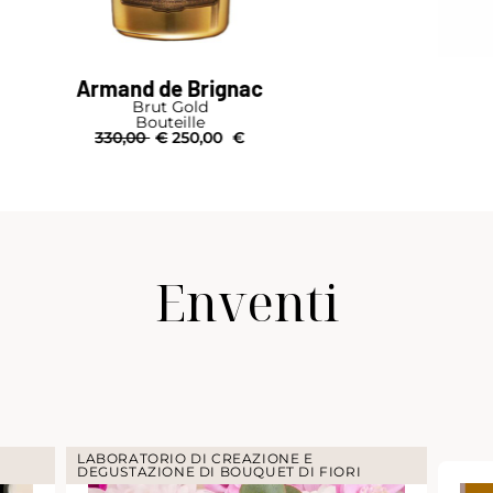
Alexandre Bonnet
Rosé
Bouteille
51,00
€
Enventi
LABORATORIO DI CREAZIONE E
DEGUSTAZIONE DI BOUQUET DI FIORI