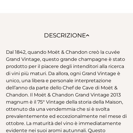
DESCRIZIONE
Dal 1842, quando Moët & Chandon creò la cuvée
Grand Vintage, questo grande champagne è stato
prodotto per il piacere degli intenditori alla ricerca
di vini più maturi. Da allora, ogni Grand Vintage è
unico, una libera e personale interpretazione
dell’anno da parte dello Chef de Cave di Moët &
Chandon. Il Moët & Chandon Grand Vintage 2013
magnum è il 75° Vintage della storia della Maison,
ottenuto da una vendemmia che si è svolta
prevalentemente ed eccezionalmente nel mese di
ottobre. La maturità del vino è immediatamente
evidente nei suoi aromi autunnali. Questo