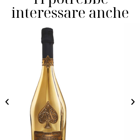
interessare anche