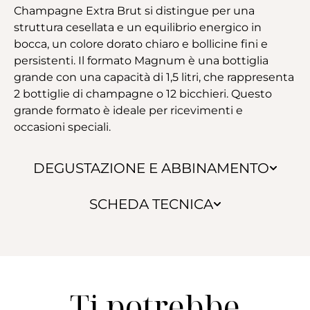
Champagne Extra Brut si distingue per una
struttura cesellata e un equilibrio energico in
bocca, un colore dorato chiaro e bollicine fini e
persistenti. Il formato Magnum è una bottiglia
grande con una capacità di 1,5 litri, che rappresenta
2 bottiglie di champagne o 12 bicchieri. Questo
grande formato è ideale per ricevimenti e
occasioni speciali.
DEGUSTAZIONE E ABBINAMENTO
SCHEDA TECNICA
Ti potrebbe