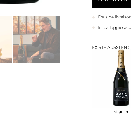
Frais de livrais
Imballaggio accu
EXISTE AUSSI EN :
Magnum