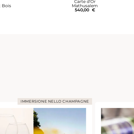
Carte d'Or
t Bois
Mathusalem
540,00
€
IMMERSIONE NELLO CHAMPAGNE