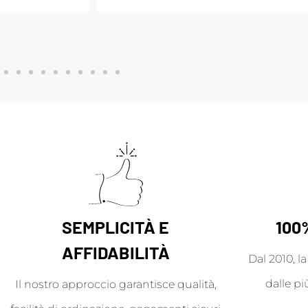
SEMPLICITÀ E
100
AFFIDABILITÀ
Dal 2010, l
dalle pi
Il nostro approccio garantisce qualità,