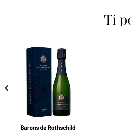
Ti p
Barons de Rothschild