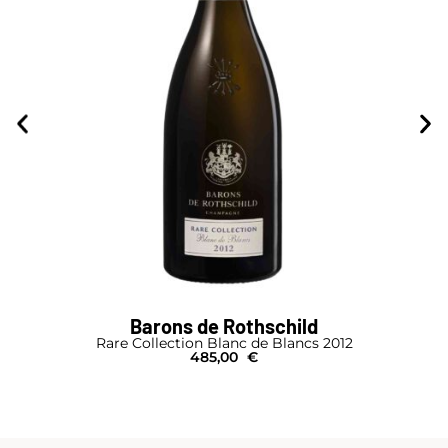
Barons de Rothschild
Rare Collection Blanc de Blancs 2012
485,00
€