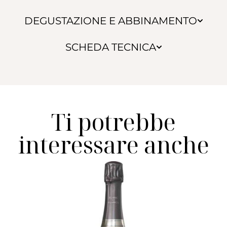
DEGUSTAZIONE E ABBINAMENTO
SCHEDA TECNICA
Ti potrebbe
interessare anche