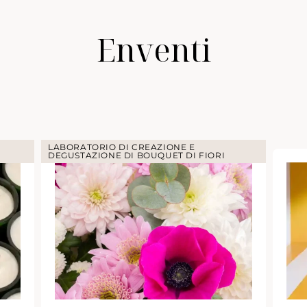
Enventi
LABORATORIO DI CREAZIONE E
DEGUSTAZIONE DI BOUQUET DI FIORI