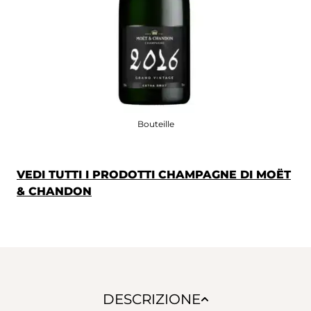
Bouteille
VEDI TUTTI I PRODOTTI CHAMPAGNE DI MOËT
& CHANDON
DESCRIZIONE