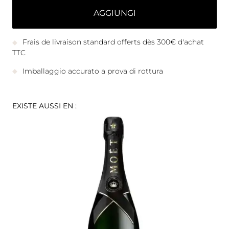
AGGIUNGI
Frais de livraison standard offerts dès 300€ d'achat
TTC
Imballaggio accurato a prova di rottura
EXISTE AUSSI EN :