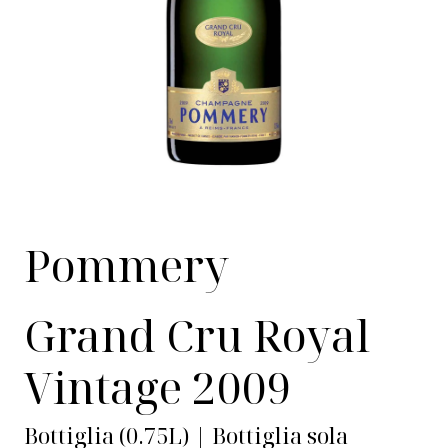
Pommery
Grand Cru Royal
Vintage 2009
Bottiglia (0.75L) | Bottiglia sola