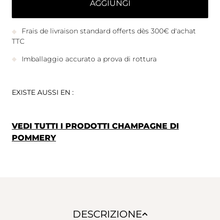
AGGIUNGI
Frais de livraison standard offerts dès 300€ d'achat
TTC
Imballaggio accurato a prova di rottura
EXISTE AUSSI EN :
VEDI TUTTI I PRODOTTI CHAMPAGNE DI
POMMERY
DESCRIZIONE