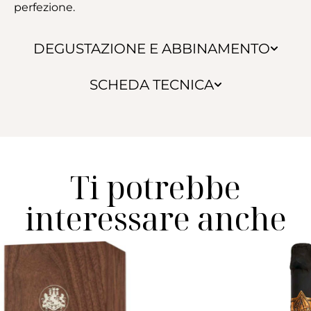
perfezione.
DEGUSTAZIONE E ABBINAMENTO
SCHEDA TECNICA
Ti potrebbe
interessare anche