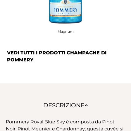
Magnum
VEDI TUTTI I PRODOTTI CHAMPAGNE DI
POMMERY
DESCRIZIONE
Pommery Royal Blue Sky è composta da Pinot
Noir, Pinot Meunier e Chardonnay; questa cuvée si