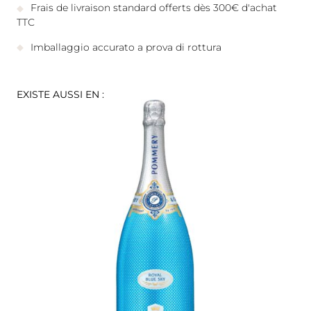
Frais de livraison standard offerts dès 300€ d'achat
TTC
Imballaggio accurato a prova di rottura
EXISTE AUSSI EN :