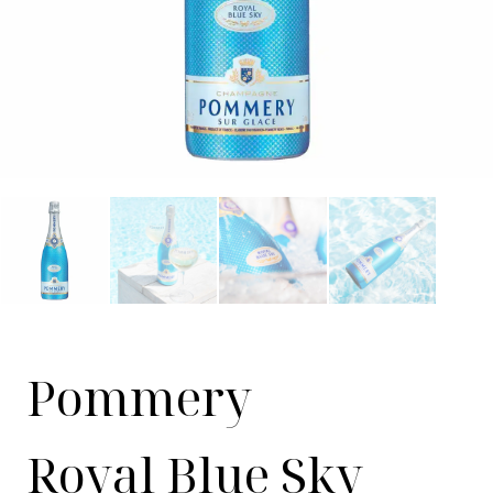
Pommery
Royal Blue Sky