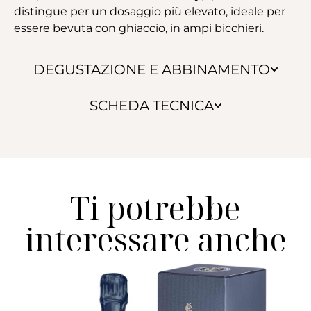
distingue per un dosaggio più elevato, ideale per
essere bevuta con ghiaccio, in ampi bicchieri.
DEGUSTAZIONE E ABBINAMENTO
SCHEDA TECNICA
Ti potrebbe
interessare anche