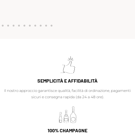
SEMPLICITÀ E AFFIDABILITÀ
Il nostro approccio garantisce qualità, facilità di ordinazione, pagamenti
sicuri e consegna rapida (da 24 a 48 ore).
100% CHAMPAGNE