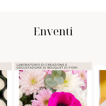
Enventi
LABORATORIO DI CREAZIONE E
DEGUSTAZIONE DI BOUQUET DI FIORI