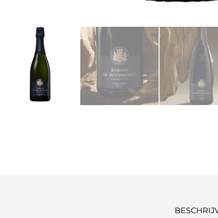
BESCHRIJ