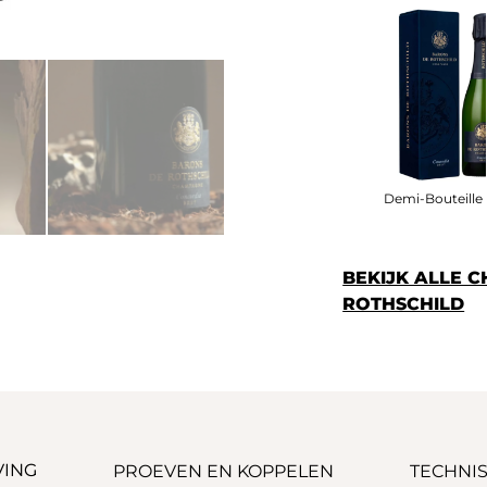
Demi-Bouteille I
BEKIJK ALLE 
ROTHSCHILD
VING
PROEVEN EN KOPPELEN
TECHNIS