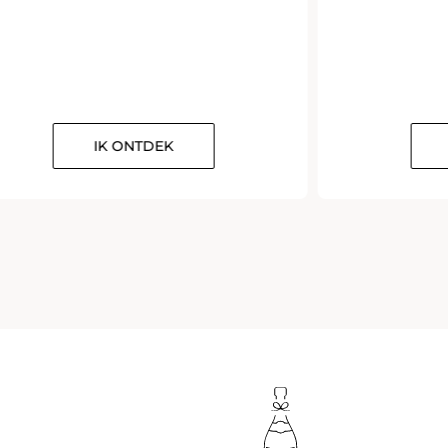
IK ONTDEK