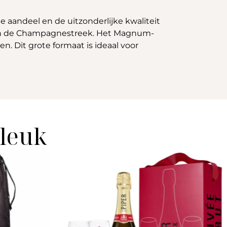
aandeel en de uitzonderlijke kwaliteit
rs in de Champagnestreek. Het Magnum-
en. Dit grote formaat is ideaal voor
 leuk