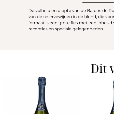
De volheid en diepte van de Barons de Ro
van de reservewijnen in de blend, die vo
formaat is een grote fles met een inhoud va
recepties en speciale gelegenheden.
Dit 