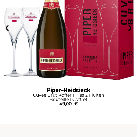
Piper-Heidsieck
Cuvée Brut Koffer 1 Fles 2 Fluiten
Bouteille I Coffret
49,00
€