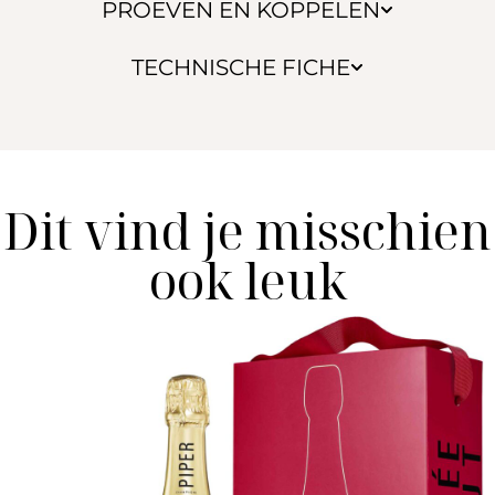
PROEVEN EN KOPPELEN
TECHNISCHE FICHE
Dit vind je misschien
ook leuk