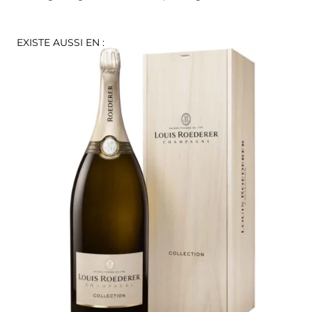
EXISTE AUSSI EN :