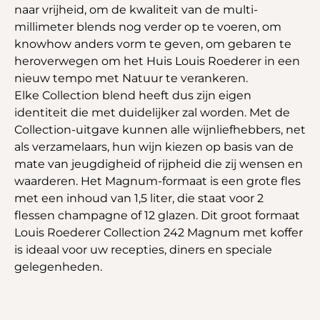
naar vrijheid, om de kwaliteit van de multi-
millimeter blends nog verder op te voeren, om
knowhow anders vorm te geven, om gebaren te
heroverwegen om het Huis Louis Roederer in een
nieuw tempo met Natuur te verankeren.
Elke Collection blend heeft dus zijn eigen
identiteit die met duidelijker zal worden. Met de
Collection-uitgave kunnen alle wijnliefhebbers, net
als verzamelaars, hun wijn kiezen op basis van de
mate van jeugdigheid of rijpheid die zij wensen en
waarderen. Het Magnum-formaat is een grote fles
met een inhoud van 1,5 liter, die staat voor 2
flessen champagne of 12 glazen. Dit groot formaat
Louis Roederer Collection 242 Magnum met koffer
is ideaal voor uw recepties, diners en speciale
gelegenheden.