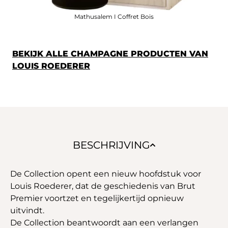
Mathusalem I Coffret Bois
BEKIJK ALLE CHAMPAGNE PRODUCTEN VAN
LOUIS ROEDERER
BESCHRIJVING
De Collection opent een nieuw hoofdstuk voor
Louis Roederer, dat de geschiedenis van Brut
Premier voortzet en tegelijkertijd opnieuw
uitvindt.
De Collection beantwoordt aan een verlangen