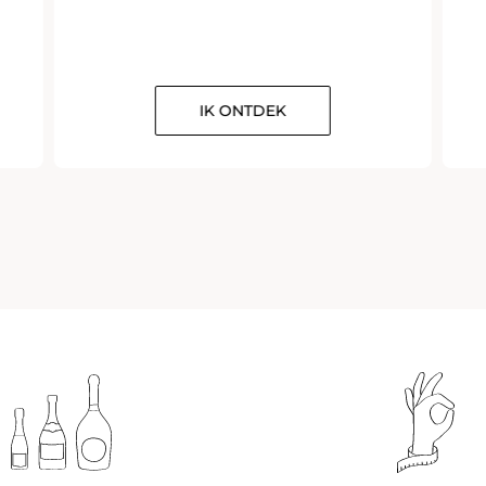
IK ONTDEK