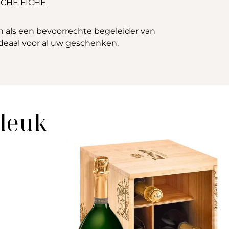
CHE FICHE
jn als een bevoorrechte begeleider van
ideaal voor al uw geschenken.
 leuk