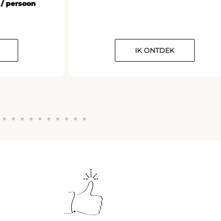
 / persoon
IK ONTDEK