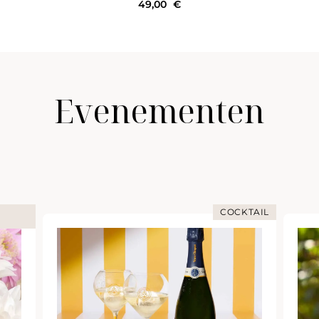
49,00
€
Evenementen
COCKTAIL