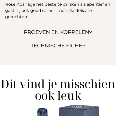
Rosé Apanage het beste te drinken als aperitief en
gaat hij ook goed samen met alle delicate
gerechten.
PROEVEN EN KOPPELEN
TECHNISCHE FICHE
Dit vind je misschien
ook leuk