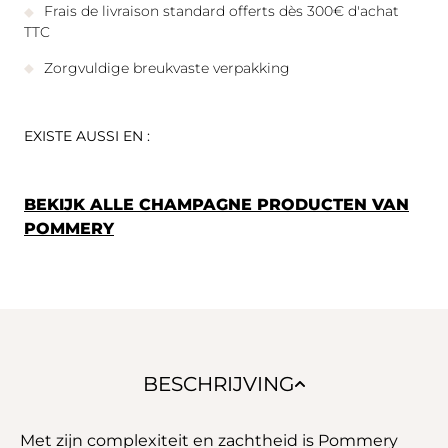
Frais de livraison standard offerts dès 300€ d'achat
TTC
Zorgvuldige breukvaste verpakking
EXISTE AUSSI EN :
BEKIJK ALLE CHAMPAGNE PRODUCTEN VAN
POMMERY
BESCHRIJVING
Met zijn complexiteit en zachtheid is Pommery