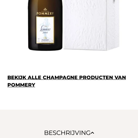
BEKIJK ALLE CHAMPAGNE PRODUCTEN VAN
POMMERY
BESCHRIJVING