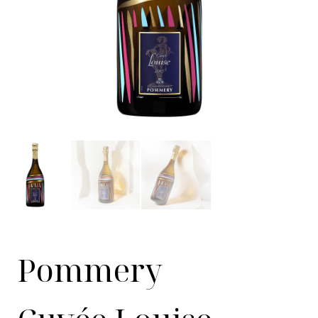
Pommery