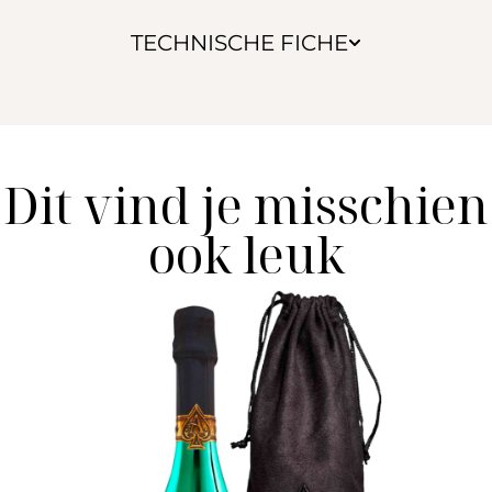
TECHNISCHE FICHE
Dit vind je misschien
ook leuk