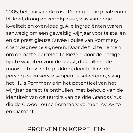
2005, het jaar van de rust. De oogst, die plaatsvond
bij koel, droog en zonnig weer, was van hoge
kwaliteit en overvloedig. Alle ingrediënten waren
aanwezig om een geweldig wijnjaar voor te stellen
en de prestigieuze Cuvée Louise van Pommery
champagnes te signeren. Door de tijd te nemen
om de beste percelen te kiezen, door de nodige
tijd te wachten voor de oogst, door alleen de
mooiste trossen te plukken, door tijdens de
persing de zuiverste sappen te selecteren, slaagt
het Huis Pommery erin het potentieel van het
wijnjaar perfect te onthullen, met behoud van de
identiteit van de terroirs van de drie Grands Crus
die de Cuvée Louise Pommery vormen: Ay, Avize
en Cramant.
PROEVEN EN KOPPELEN