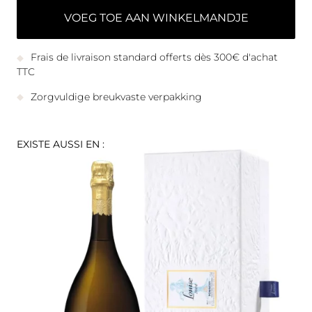
VOEG TOE AAN WINKELMANDJE
Frais de livraison standard offerts dès 300€ d'achat
TTC
Zorgvuldige breukvaste verpakking
EXISTE AUSSI EN :