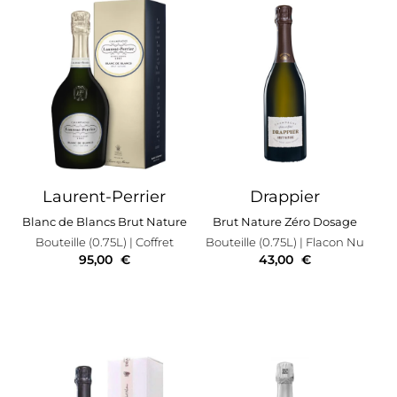
Laurent-Perrier
Drappier
Blanc de Blancs Brut Nature
Brut Nature Zéro Dosage
Bouteille (0.75L)
| Coffret
Bouteille (0.75L)
| Flacon Nu
95,00
€
43,00
€