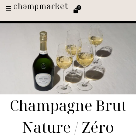
0
Champagne Brut
Nature / Zéro