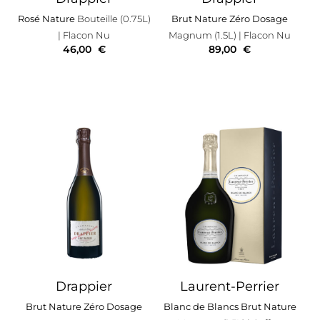
Rosé Nature
Bouteille (0.75L)
Brut Nature Zéro Dosage
| Flacon Nu
Magnum (1.5L)
| Flacon Nu
46,00
€
89,00
€
Drappier
Laurent-Perrier
Brut Nature Zéro Dosage
Blanc de Blancs Brut Nature