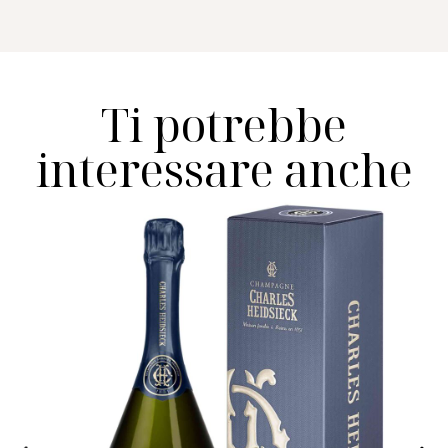
Ti potrebbe
interessare anche