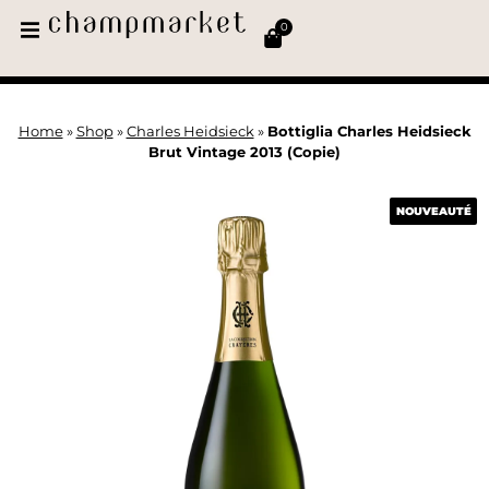
0
Home
»
Shop
»
Charles Heidsieck
»
Bottiglia Charles Heidsieck
Brut Vintage 2013 (Copie)
NOUVEAUTÉ