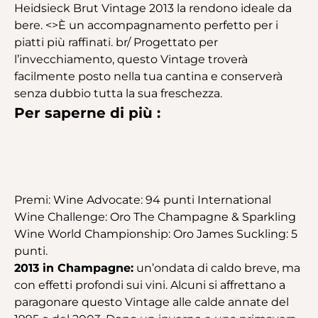
Heidsieck Brut Vintage 2013 la rendono ideale da
bere. <>È un accompagnamento perfetto per i
piatti più raffinati. br/ Progettato per
l’invecchiamento, questo Vintage troverà
facilmente posto nella tua cantina e conserverà
senza dubbio tutta la sua freschezza.
Per saperne di più :
Premi: Wine Advocate: 94 punti International
Wine Challenge: Oro The Champagne & Sparkling
Wine World Championship: Oro James Suckling: 5
punti.
2013 in Champagne:
un’ondata di caldo breve, ma
con effetti profondi sui vini. Alcuni si affrettano a
paragonare questo Vintage alle calde annate del