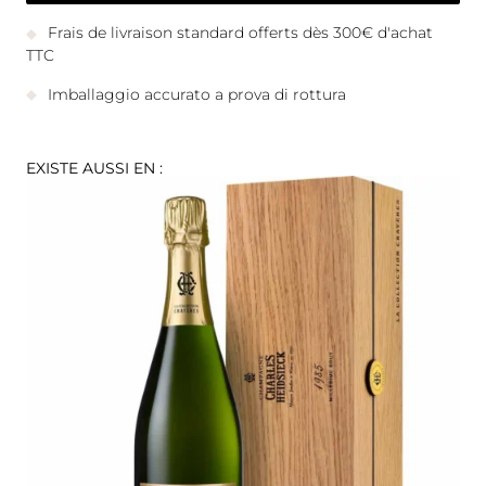
Frais de livraison standard offerts dès 300€ d'achat
TTC
Imballaggio accurato a prova di rottura
EXISTE AUSSI EN :