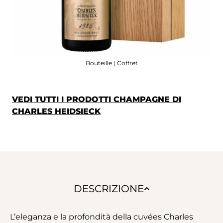
Bouteille | Coffret
VEDI TUTTI I PRODOTTI CHAMPAGNE DI
CHARLES HEIDSIECK
DESCRIZIONE
L’eleganza e la profondità della cuvées Charles