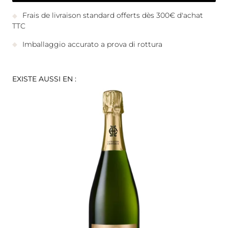
Frais de livraison standard offerts dès 300€ d'achat
TTC
Imballaggio accurato a prova di rottura
EXISTE AUSSI EN :