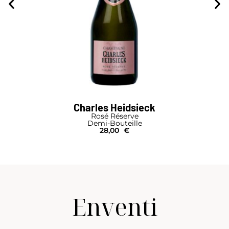
Charles Heidsieck
Rosé Réserve
Demi-Bouteille
28,00
€
Enventi