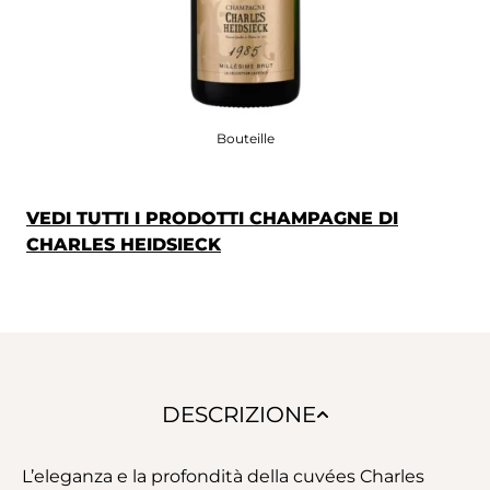
Bouteille
VEDI TUTTI I PRODOTTI CHAMPAGNE DI
CHARLES HEIDSIECK
DESCRIZIONE
L’eleganza e la profondità della cuvées Charles