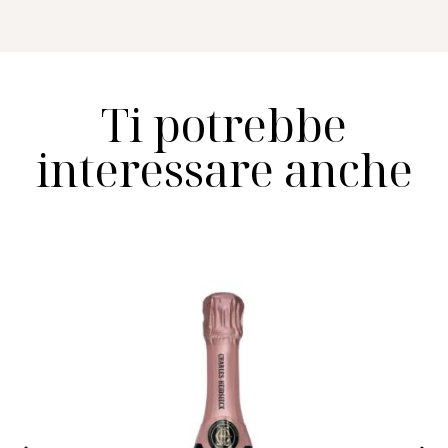
Ti potrebbe
interessare anche