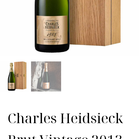
Charles Heidsieck