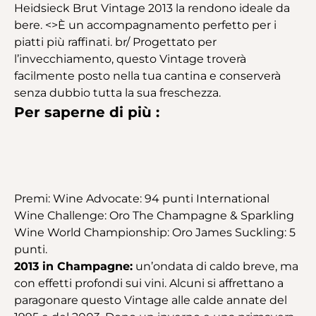
Heidsieck Brut Vintage 2013 la rendono ideale da
bere. <>È un accompagnamento perfetto per i
piatti più raffinati. br/ Progettato per
l’invecchiamento, questo Vintage troverà
facilmente posto nella tua cantina e conserverà
senza dubbio tutta la sua freschezza.
Per saperne di più :
Premi: Wine Advocate: 94 punti International
Wine Challenge: Oro The Champagne & Sparkling
Wine World Championship: Oro James Suckling: 5
punti.
2013 in Champagne:
un’ondata di caldo breve, ma
con effetti profondi sui vini. Alcuni si affrettano a
paragonare questo Vintage alle calde annate del