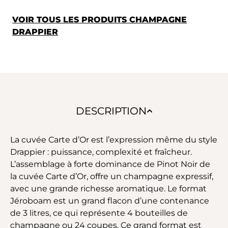
VOIR TOUS LES PRODUITS CHAMPAGNE
DRAPPIER
DESCRIPTION
La cuvée Carte d’Or est l’expression même du style
Drappier : puissance, complexité et fraîcheur.
L’assemblage à forte dominance de Pinot Noir de
la cuvée Carte d’Or, offre un champagne expressif,
avec une grande richesse aromatique. Le format
Jéroboam est un grand flacon d’une contenance
de 3 litres, ce qui représente 4 bouteilles de
champagne ou 24 coupes. Ce grand format est