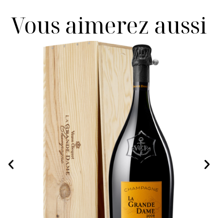
Vous aimerez aussi