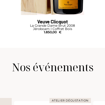
Veuve Clicquot
La Grande Dame Brut 2008
Jéroboam I Coffret Bois
1.850,00
€
Nos événements
ATELIER DÉGUSTATION