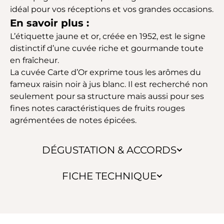
idéal pour vos réceptions et vos grandes occasions.
En savoir plus :
L’étiquette jaune et or, créée en 1952, est le signe
distinctif d’une cuvée riche et gourmande toute
en fraîcheur.
La cuvée Carte d’Or exprime tous les arômes du
fameux raisin noir à jus blanc. Il est recherché non
seulement pour sa structure mais aussi pour ses
fines notes caractéristiques de fruits rouges
agrémentées de notes épicées.
DÉGUSTATION & ACCORDS
FICHE TECHNIQUE