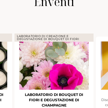
Enventi
LABORATORIO DI CREAZIONE E
DEGUSTAZIONE DI BOUQUET DI FIORI
DI
LABORATORIO DI BOUQUET DI
I
FIORI E DEGUSTAZIONE DI
Disc
c
CHAMPAGNE