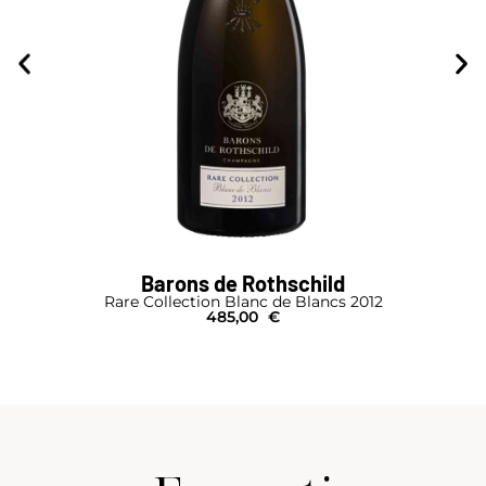
Barons de Rothschild
Rare Collection Blanc de Blancs 2012
485,00
€