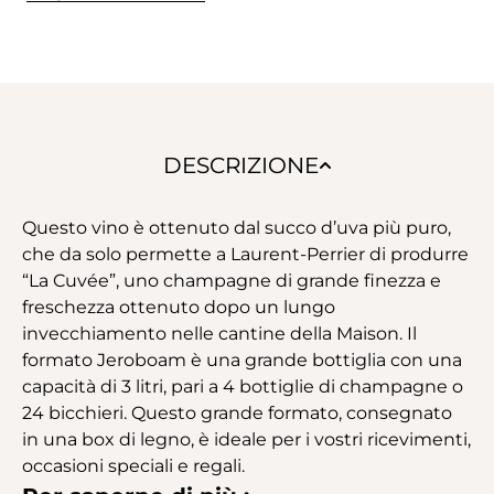
DESCRIZIONE
Questo vino è ottenuto dal succo d’uva più puro,
che da solo permette a Laurent-Perrier di produrre
“La Cuvée”, uno champagne di grande finezza e
freschezza ottenuto dopo un lungo
invecchiamento nelle cantine della Maison. Il
formato Jeroboam è una grande bottiglia con una
capacità di 3 litri, pari a 4 bottiglie di champagne o
24 bicchieri. Questo grande formato, consegnato
in una box di legno, è ideale per i vostri ricevimenti,
occasioni speciali e regali.