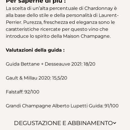
Per saperne di più :
La scelta di un’alta percentuale di Chardonnay è
alla base dello stile e della personalità di Laurent-
Perrier. Purezza, freschezza ed eleganza sono le
caratteristiche ricercate per questo vino che
introduce lo spirito della Maison Champagne.
Valutazioni della guida :
Guida Bettane + Desseauve 2021: 18/20
Gault & Millau 2020: 15,5/20
Falstaff: 92/100
Grandi Champagne Alberto Lupetti Guida: 91/100
DEGUSTAZIONE E ABBINAMENTO