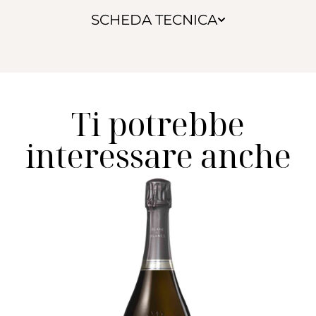
SCHEDA TECNICA
Ti potrebbe
interessare anche