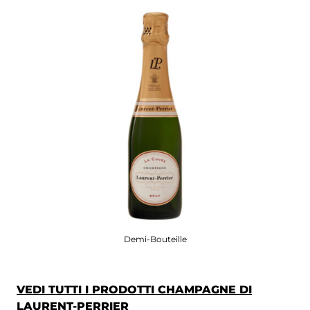
Demi-Bouteille
VEDI TUTTI I PRODOTTI CHAMPAGNE DI
LAURENT-PERRIER