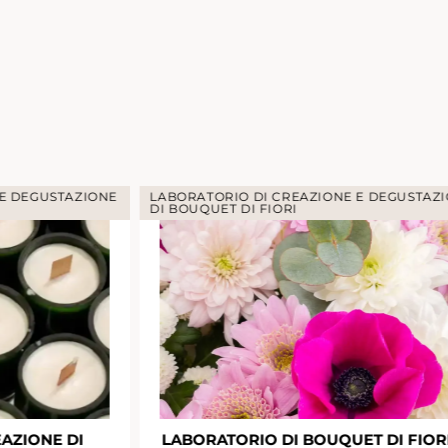
 E DEGUSTAZIONE
LABORATORIO DI CREAZIONE E DEGUSTAZ
DI BOUQUET DI FIORI
AZIONE DI
LABORATORIO DI BOUQUET DI FIORI