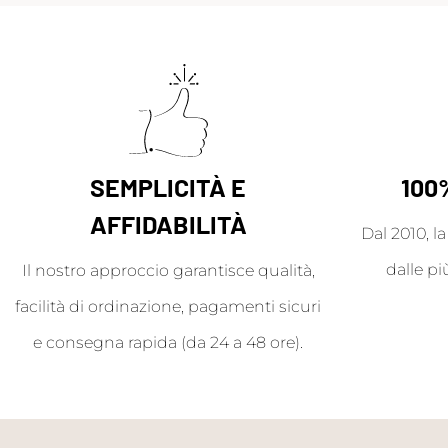
SEMPLICITÀ E
100
AFFIDABILITÀ
Dal 2010, l
dalle pi
Il nostro approccio garantisce qualità,
facilità di ordinazione, pagamenti sicuri
e consegna rapida (da 24 a 48 ore).