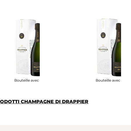
Bouteille avec étui
Bouteille avec étui
PRODOTTI CHAMPAGNE DI DRAPPIER