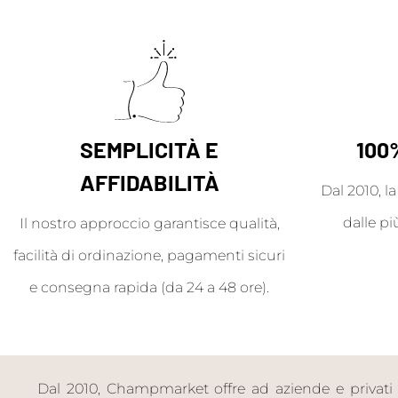
SEMPLICITÀ E
100
AFFIDABILITÀ
Dal 2010, l
dalle pi
Il nostro approccio garantisce qualità,
facilità di ordinazione, pagamenti sicuri
e consegna rapida (da 24 a 48 ore).
Dal 2010, Champmarket offre ad aziende e privati 