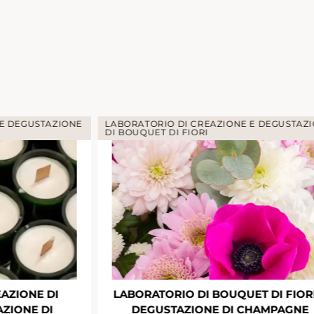
 E DEGUSTAZIONE
LABORATORIO DI CREAZIONE E DEGUSTAZ
DI BOUQUET DI FIORI
AZIONE DI
LABORATORIO DI BOUQUET DI FIORI
ZIONE DI
DEGUSTAZIONE DI CHAMPAGNE