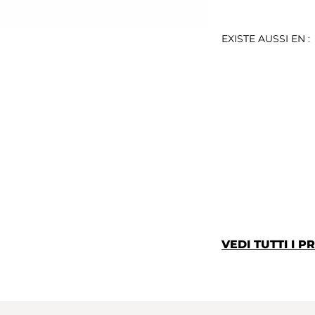
EXISTE AUSSI EN :
VEDI TUTTI I 