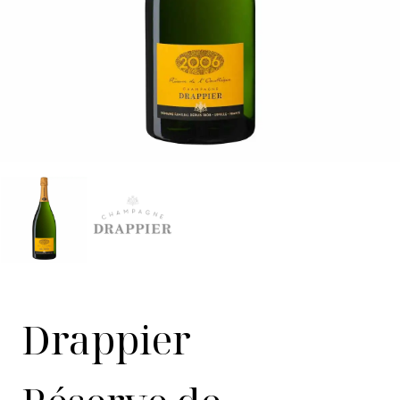
Drappier