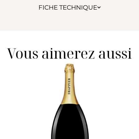
FICHE TECHNIQUE
Vous aimerez aussi