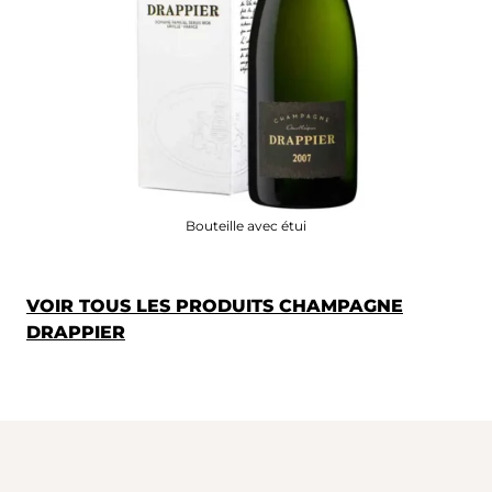
Bouteille avec étui
VOIR TOUS LES PRODUITS CHAMPAGNE
DRAPPIER