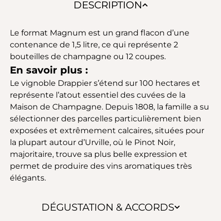
DESCRIPTION
Le format Magnum est un grand flacon d’une
contenance de 1,5 litre, ce qui représente 2
bouteilles de champagne ou 12 coupes.
En savoir plus :
Le vignoble Drappier s’étend sur 100 hectares et
représente l’atout essentiel des cuvées de la
Maison de Champagne. Depuis 1808, la famille a su
sélectionner des parcelles particulièrement bien
exposées et extrêmement calcaires, situées pour
la plupart autour d’Urville, où le Pinot Noir,
majoritaire, trouve sa plus belle expression et
permet de produire des vins aromatiques très
élégants.
DÉGUSTATION & ACCORDS