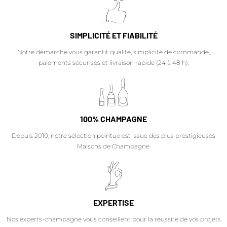
SIMPLICITÉ ET FIABILITÉ
Notre démarche vous garantit qualité, simplicité de commande,
paiements sécurisés et livraison rapide (24 à 48 h).
100% CHAMPAGNE
Depuis 2010, notre sélection pointue est issue des plus prestigieuses
Maisons de Champagne.
EXPERTISE
Nos experts-champagne vous conseillent pour la réussite de vos projets