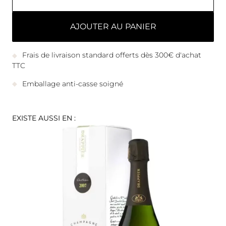
AJOUTER AU PANIER
Frais de livraison standard offerts dès 300€ d'achat
TTC
Emballage anti-casse soigné
EXISTE AUSSI EN :