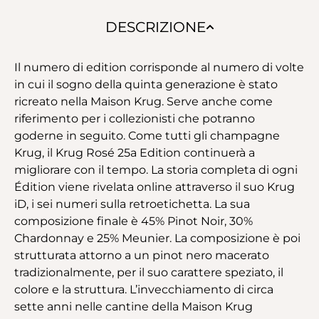
DESCRIZIONE
Il numero di edition corrisponde al numero di volte
in cui il sogno della quinta generazione è stato
ricreato nella Maison Krug. Serve anche come
riferimento per i collezionisti che potranno
goderne in seguito. Come tutti gli champagne
Krug, il Krug Rosé 25a Edition continuerà a
migliorare con il tempo. La storia completa di ogni
Édition viene rivelata online attraverso il suo Krug
iD, i sei numeri sulla retroetichetta. La sua
composizione finale è 45% Pinot Noir, 30%
Chardonnay e 25% Meunier. La composizione è poi
strutturata attorno a un pinot nero macerato
tradizionalmente, per il suo carattere speziato, il
colore e la struttura. L’invecchiamento di circa
sette anni nelle cantine della Maison Krug