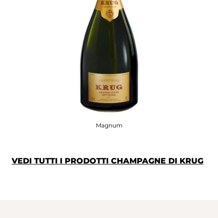
Magnum
VEDI TUTTI I PRODOTTI CHAMPAGNE DI KRUG