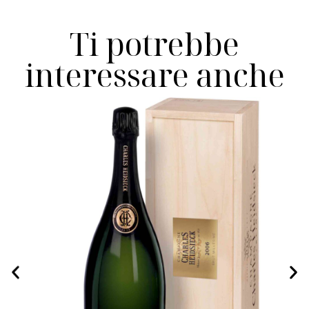
Ti potrebbe
interessare anche