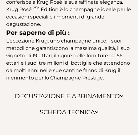
conferisce a Krug Rosé la sua raffinata eleganza.
25a
Krug Rosé
Édition è lo champagne ideale per le
occasioni speciali e i momenti di grande
degustazione.
Per saperne di più :
L’eccezione Krug, uno champagne unico. I suoi
metodi che garantiscono la massima qualità, il suo
vigneto di 19 ettari, il rigore delle forniture da 56
ettari e i suoi tre milioni di bottiglie che attendono
da molti anni nelle sue cantine fanno di Krug il
riferimento per lo Champagne Prestige.
DEGUSTAZIONE E ABBINAMENTO
SCHEDA TECNICA