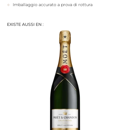
Imballaggio accurato a prova di rottura
EXISTE AUSSI EN :