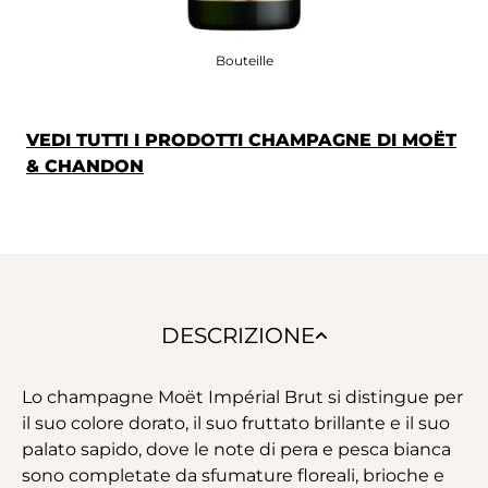
Bouteille
VEDI TUTTI I PRODOTTI CHAMPAGNE DI MOËT
& CHANDON
DESCRIZIONE
Lo champagne Moët Impérial Brut si distingue per
il suo colore dorato, il suo fruttato brillante e il suo
palato sapido, dove le note di pera e pesca bianca
sono completate da sfumature floreali, brioche e