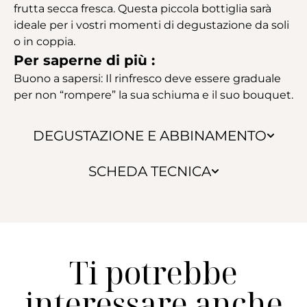
frutta secca fresca. Questa piccola bottiglia sarà
ideale per i vostri momenti di degustazione da soli
o in coppia.
Per saperne di più :
Buono a sapersi: Il rinfresco deve essere graduale
per non “rompere” la sua schiuma e il suo bouquet.
DEGUSTAZIONE E ABBINAMENTO
SCHEDA TECNICA
Ti potrebbe
interessare anche