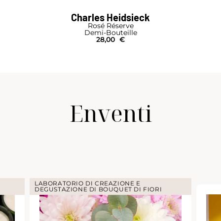
Charles Heidsieck
Rosé Réserve
Demi-Bouteille
28,00
€
Enventi
LABORATORIO DI CREAZIONE E
DEGUSTAZIONE DI BOUQUET DI FIORI