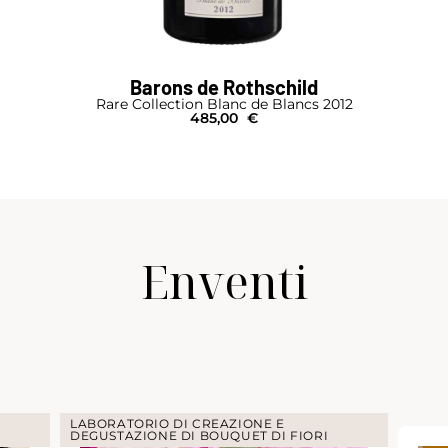
Barons de Rothschild
Rare Collection Blanc de Blancs 2012
485,00
€
Enventi
LABORATORIO DI CREAZIONE E
DEGUSTAZIONE DI BOUQUET DI FIORI