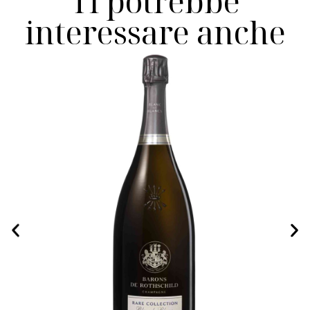
Ti potrebbe
interessare anche