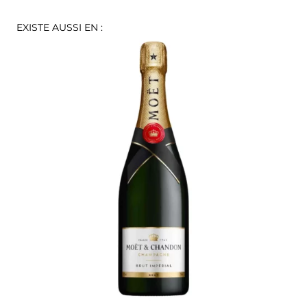
EXISTE AUSSI EN :