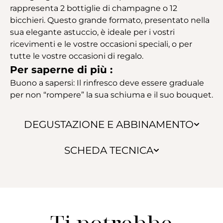
rappresenta 2 bottiglie di champagne o 12
bicchieri. Questo grande formato, presentato nella
sua elegante astuccio, è ideale per i vostri
ricevimenti e le vostre occasioni speciali, o per
tutte le vostre occasioni di regalo.
Per saperne di più :
Buono a sapersi: Il rinfresco deve essere graduale
per non “rompere” la sua schiuma e il suo bouquet.
DEGUSTAZIONE E ABBINAMENTO
SCHEDA TECNICA