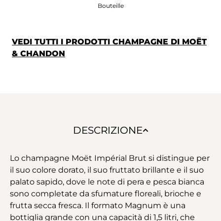
Bouteille
VEDI TUTTI I PRODOTTI CHAMPAGNE DI MOËT
& CHANDON
DESCRIZIONE
Lo champagne Moët Impérial Brut si distingue per
il suo colore dorato, il suo fruttato brillante e il suo
palato sapido, dove le note di pera e pesca bianca
sono completate da sfumature floreali, brioche e
frutta secca fresca. Il formato Magnum è una
bottiglia grande con una capacità di 1,5 litri, che