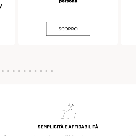
persona
/
SCOPRO
SEMPLICITÀ E AFFIDABILITÀ