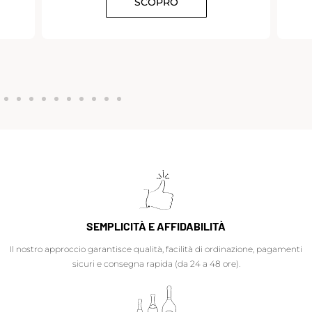
SCOPRO
SEMPLICITÀ E AFFIDABILITÀ
Il nostro approccio garantisce qualità, facilità di ordinazione, pagamenti
sicuri e consegna rapida (da 24 a 48 ore).