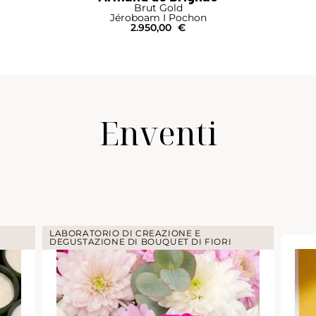
Brut Gold
Jéroboam I Pochon
2.950,00
€
Enventi
LABORATORIO DI CREAZIONE E
DEGUSTAZIONE DI BOUQUET DI FIORI