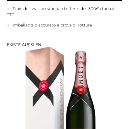
Frais de livraison standard offerts dès 300€ d'achat
TTC
Imballaggio accurato a prova di rottura
EXISTE AUSSI EN :