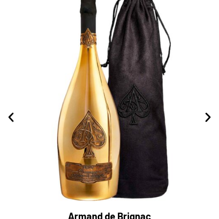
Armand de Brignac