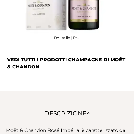
Bouteille | Étui
VEDI TUTTI I PRODOTTI CHAMPAGNE DI MOËT
& CHANDON
DESCRIZIONE
Moët & Chandon Rosé Impérial è caratterizzato da