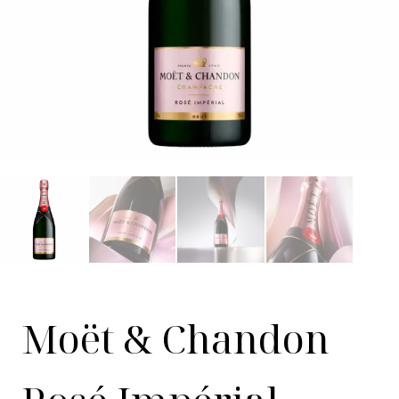
Moët & Chandon