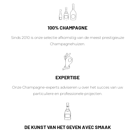
100% CHAMPAGNE
Sinds 2010 is onze selectie afkomstig van de meest prestigieuze
Champagnehuizen.
EXPERTISE
Onze Champagne-experts adviseren u over het succes van uw
particuliere en professionele projecten.
DE KUNST VAN HET GEVEN AVEC SMAAK