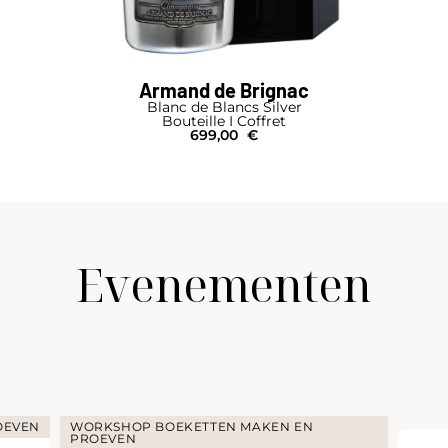
Armand de Brignac
Blanc de Blancs Silver
Bouteille I Coffret
699,00
€
Evenementen
OEVEN
WORKSHOP BOEKETTEN MAKEN EN
PROEVEN