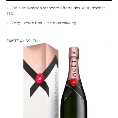
Frais de livraison standard offerts dès 300€ d'achat
TTC
Zorgvuldige breukvaste verpakking
EXISTE AUSSI EN :