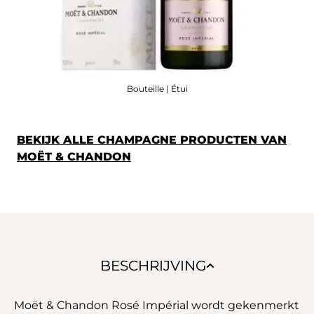
Bouteille | Étui
BEKIJK ALLE CHAMPAGNE PRODUCTEN VAN
MOËT & CHANDON
BESCHRIJVING
Moët & Chandon Rosé Impérial wordt gekenmerkt