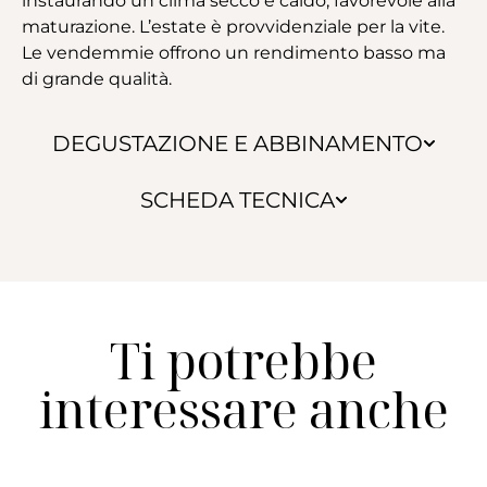
instaurando un clima secco e caldo, favorevole alla
maturazione. L’estate è provvidenziale per la vite.
Le vendemmie offrono un rendimento basso ma
di grande qualità.
DEGUSTAZIONE E ABBINAMENTO
SCHEDA TECNICA
Ti potrebbe
interessare anche