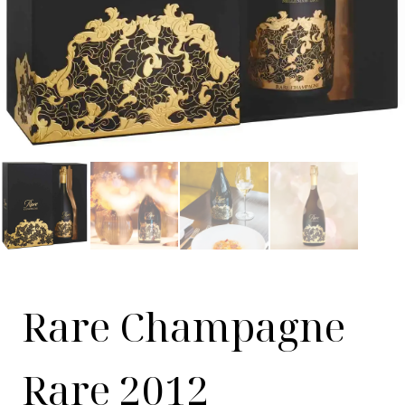
Rare Champagne
Rare 2012