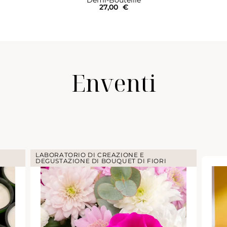
27,00
€
Enventi
LABORATORIO DI CREAZIONE E
DEGUSTAZIONE DI BOUQUET DI FIORI