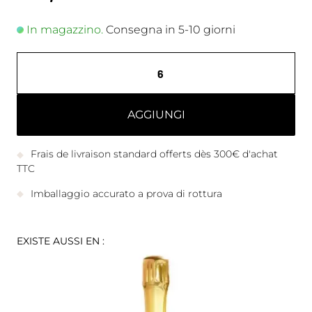
In magazzino.
Consegna in 5-10 giorni
AGGIUNGI
Frais de livraison standard offerts dès 300€ d'achat
TTC
Imballaggio accurato a prova di rottura
EXISTE AUSSI EN :