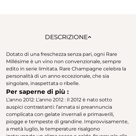
DESCRIZIONE
Dotato di una freschezza senza pari, ogni Rare
Millésime è un vino non convenzionale, sempre
edito in serie limitata. Rare Champagne celebra la
personalità di un anno eccezionale, che sia
singolare, inaspettata o ribelle.
Per saperne di più :
L’anno 2012: L’anno 2012 : Il 2012 è nato sotto
auspici contrastanti: l’annata si preannuncia
complicata con gelate invernali e primaverili,
piogge e tempeste di grandine. Improvvisamente,
a metà luglio, le temperature risalgono