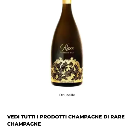
Bouteille
VEDI TUTTI I PRODOTTI CHAMPAGNE DI RARE
CHAMPAGNE