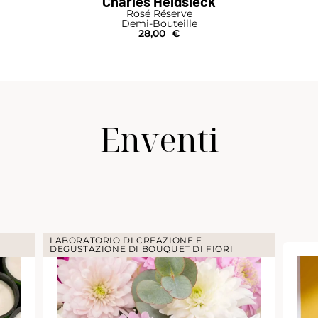
Charles Heidsieck
Rosé Réserve
Demi-Bouteille
28,00
€
Enventi
LABORATORIO DI CREAZIONE E
DEGUSTAZIONE DI BOUQUET DI FIORI