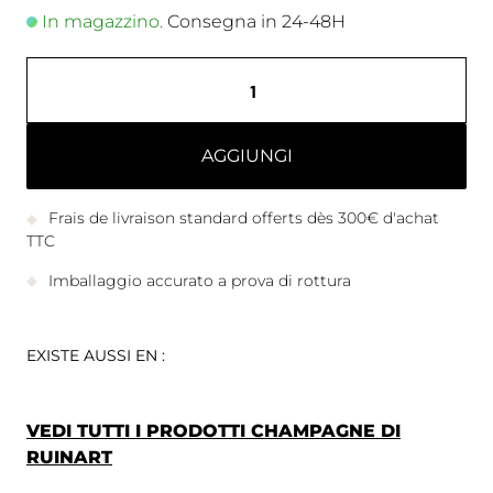
In magazzino.
Consegna in 24-48H
AGGIUNGI
Frais de livraison standard offerts dès 300€ d'achat
TTC
Imballaggio accurato a prova di rottura
EXISTE AUSSI EN :
VEDI TUTTI I PRODOTTI CHAMPAGNE DI
RUINART