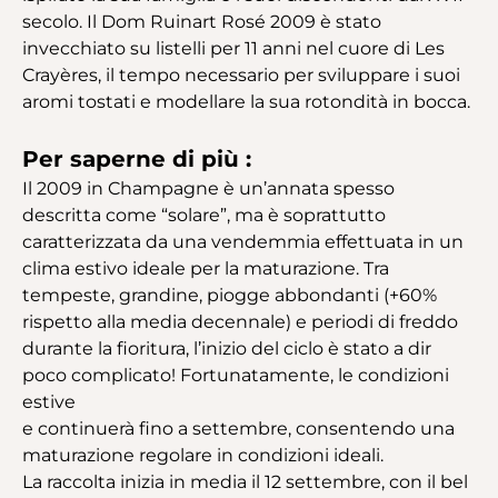
secolo. Il Dom Ruinart Rosé 2009 è stato
invecchiato su listelli per 11 anni nel cuore di Les
Crayères, il tempo necessario per sviluppare i suoi
aromi tostati e modellare la sua rotondità in bocca.
Per saperne di più :
Il 2009 in Champagne è un’annata spesso
descritta come “solare”, ma è soprattutto
caratterizzata da una vendemmia effettuata in un
clima estivo ideale per la maturazione. Tra
tempeste, grandine, piogge abbondanti (+60%
rispetto alla media decennale) e periodi di freddo
durante la fioritura, l’inizio del ciclo è stato a dir
poco complicato! Fortunatamente, le condizioni
estive
e continuerà fino a settembre, consentendo una
maturazione regolare in condizioni ideali.
La raccolta inizia in media il 12 settembre, con il bel