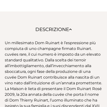
DESCRIZIONE
Un millesimato Dom Ruinart è l’espressione più
compiuta di uno champagne firmato Ruinart.
cuvées rare, il cui numero è imposto da un elevato
standard qualitativo. Dalla scelta dei terroir
all’imbottigliamento, dall’invecchiamento alla
sboccatura, ogni fase della produzione di una
cuvée Dom Ruinart contribuisce alla nascita di un
vino nato dall’intuizione di un’annata promettente.
La Maison è lieta di presentare il Dom Ruinart Rosé
2009, la 20a annata della cuvée che porta il nome
di Dom Thierry Ruinart, l’uomo illuminato che ha
ispirato la sua famiglia e i suoi discendenti dal XVII