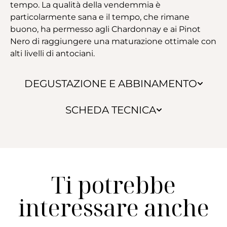
tempo. La qualità della vendemmia è
particolarmente sana e il tempo, che rimane
buono, ha permesso agli Chardonnay e ai Pinot
Nero di raggiungere una maturazione ottimale con
alti livelli di antociani.
DEGUSTAZIONE E ABBINAMENTO
SCHEDA TECNICA
Ti potrebbe
interessare anche