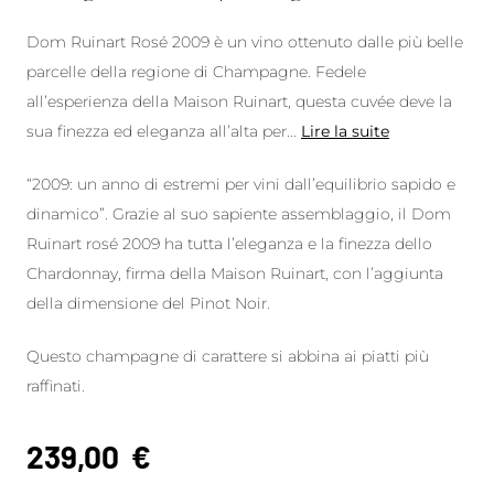
Dom Ruinart Rosé 2009 è un vino ottenuto dalle più belle
parcelle della regione di Champagne. Fedele
all’esperienza della Maison Ruinart, questa cuvée deve la
sua finezza ed eleganza all’alta per
...
Lire la suite
“2009: un anno di estremi per vini dall’equilibrio sapido e
dinamico”. Grazie al suo sapiente assemblaggio, il Dom
Ruinart rosé 2009 ha tutta l’eleganza e la finezza dello
Chardonnay, firma della Maison Ruinart, con l’aggiunta
della dimensione del Pinot Noir.
Questo champagne di carattere si abbina ai piatti più
raffinati.
239,00
€