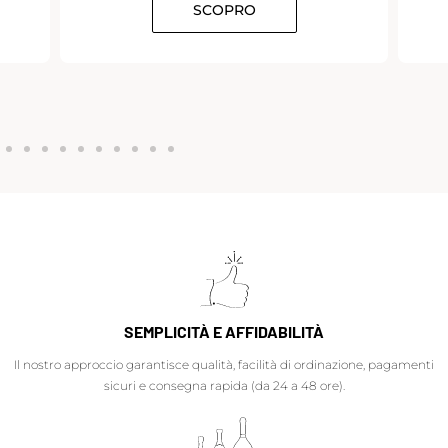
SCOPRO
SEMPLICITÀ E AFFIDABILITÀ
Il nostro approccio garantisce qualità, facilità di ordinazione, pagamenti
sicuri e consegna rapida (da 24 a 48 ore).