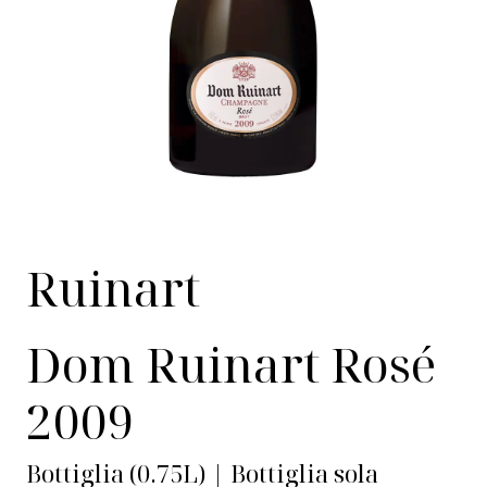
Ruinart
Dom Ruinart Rosé
2009
Bottiglia (0.75L) | Bottiglia sola