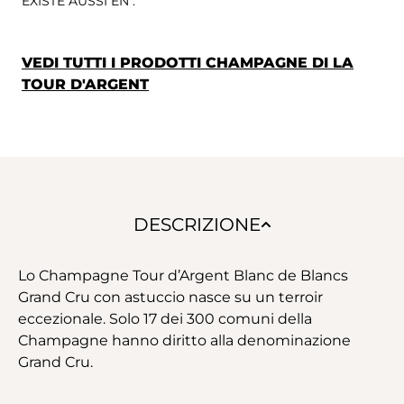
EXISTE AUSSI EN :
VEDI TUTTI I PRODOTTI CHAMPAGNE DI LA
TOUR D'ARGENT
DESCRIZIONE
Lo Champagne Tour d’Argent Blanc de Blancs
Grand Cru con astuccio nasce su un terroir
eccezionale. Solo 17 dei 300 comuni della
Champagne hanno diritto alla denominazione
Grand Cru.