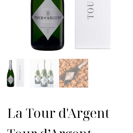
La Tour d'Argent