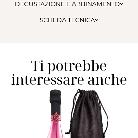
DEGUSTAZIONE E ABBINAMENTO
SCHEDA TECNICA
Ti potrebbe
interessare anche