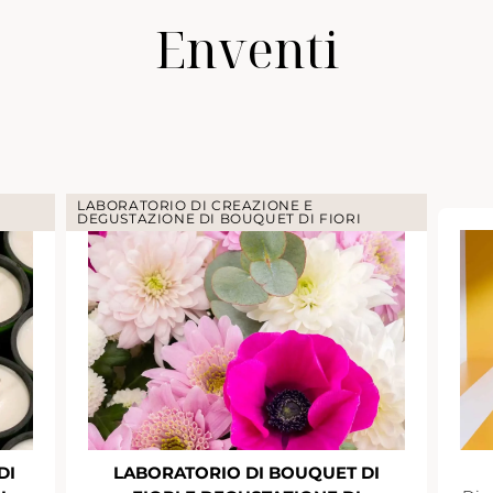
Enventi
LABORATORIO DI CREAZIONE E
DEGUSTAZIONE DI BOUQUET DI FIORI
DI
LABORATORIO DI BOUQUET DI