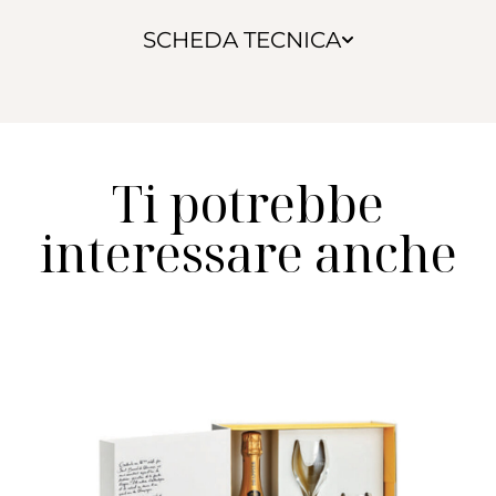
SCHEDA TECNICA
Ti potrebbe
interessare anche