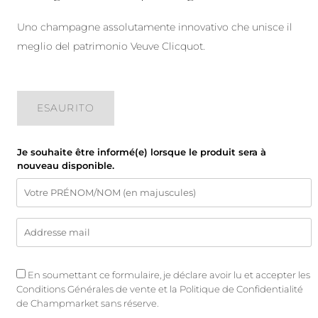
Uno champagne assolutamente innovativo che unisce il
meglio del patrimonio Veuve Clicquot.
ESAURITO
Je souhaite être informé(e) lorsque le produit sera à
nouveau disponible.
En soumettant ce formulaire, je déclare avoir lu et accepter les
Conditions Générales de vente
et
la Politique de Confidentialité
de Champmarket sans réserve.