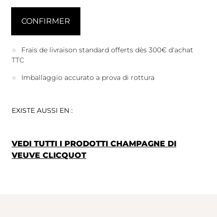
Frais de livraison standard offerts dès 300€ d'achat
TTC
Imballaggio accurato a prova di rottura
EXISTE AUSSI EN :
VEDI TUTTI I PRODOTTI CHAMPAGNE DI
VEUVE CLICQUOT