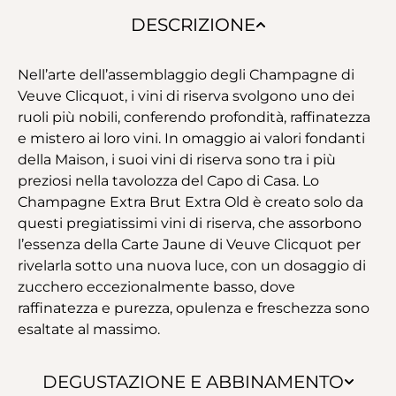
DESCRIZIONE
Nell’arte dell’assemblaggio degli Champagne di
Veuve Clicquot, i vini di riserva svolgono uno dei
ruoli più nobili, conferendo profondità, raffinatezza
e mistero ai loro vini. In omaggio ai valori fondanti
della Maison, i suoi vini di riserva sono tra i più
preziosi nella tavolozza del Capo di Casa. Lo
Champagne Extra Brut Extra Old è creato solo da
questi pregiatissimi vini di riserva, che assorbono
l’essenza della Carte Jaune di Veuve Clicquot per
rivelarla sotto una nuova luce, con un dosaggio di
zucchero eccezionalmente basso, dove
raffinatezza e purezza, opulenza e freschezza sono
esaltate al massimo.
DEGUSTAZIONE E ABBINAMENTO