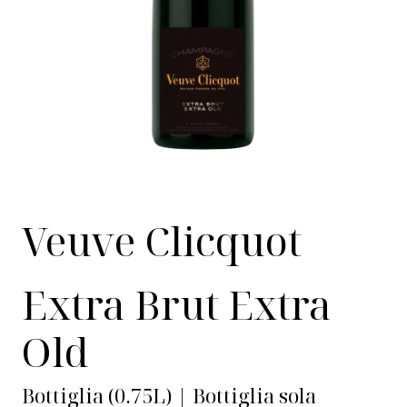
Veuve Clicquot
Extra Brut Extra
Old
Bottiglia (0.75L) | Bottiglia sola