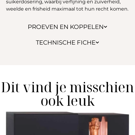
suikerdosering, waarbij verfijning en zuiverheid,
weelde en frisheid maximaal tot hun recht komen.
PROEVEN EN KOPPELEN
TECHNISCHE FICHE
Dit vind je misschien
ook leuk