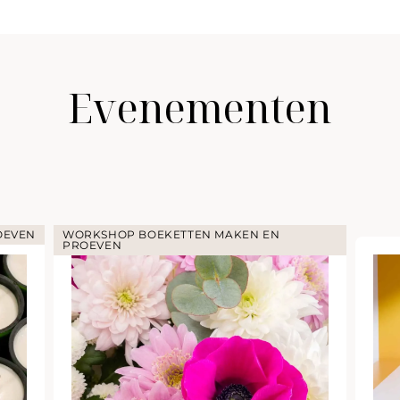
Evenementen
OEVEN
WORKSHOP BOEKETTEN MAKEN EN
PROEVEN