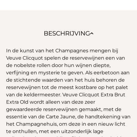
BESCHRIJVING
In de kunst van het Champagnes mengen bij
Veuve Clicquot spelen de reservewijnen een van
de nobelste rollen door hun wijnen diepte,
verfijning en mysterie te geven. Als eerbetoon aan
de stichtende waarden van het huis behoren de
reservewijnen tot de meest kostbare op het palet
van de keldermeester. Veuve Clicquot Extra Brut
Extra Old wordt alleen van deze zeer
gewaardeerde reservewijnen gemaakt, met de
essentie van de Carte Jaune, de handtekening van
het Champagnehuis, om deze in een nieuw licht
te onthullen, met een uitzonderlijk lage