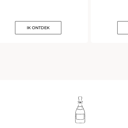
IK ONTDEK