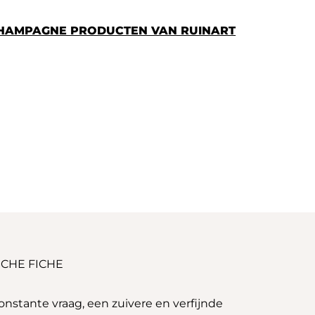
CHAMPAGNE PRODUCTEN VAN RUINART
CHE FICHE
nstante vraag, een zuivere en verfijnde