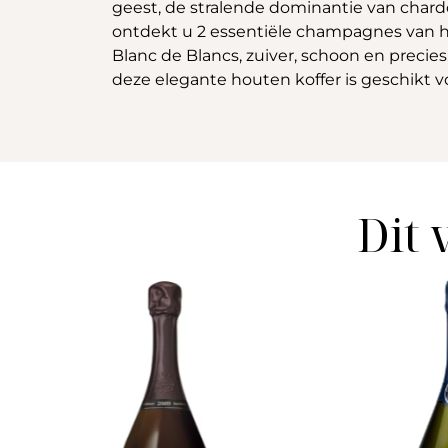
geest, de stralende dominantie van char
ontdekt u 2 essentiële champagnes van h
Blanc de Blancs, zuiver, schoon en precies
deze elegante houten koffer is geschikt v
Dit 