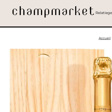
Relatieg
Accueil