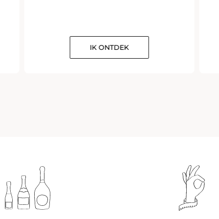
IK ONTDEK