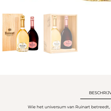
BESCHRIJ
Wie het universum van Ruinart betreedt, 