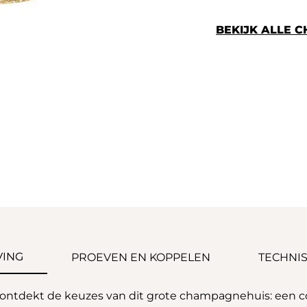
BEKIJK ALLE 
VING
PROEVEN EN KOPPELEN
TECHNIS
ontdekt de keuzes van dit grote champagnehuis: een co