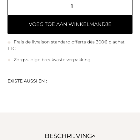
VOEG TOE AAN WINKELMANDJE
Frais de livraison standard offerts dès 300€ d'achat
TTC
Zorgvuldige breukvaste verpakking
EXISTE AUSSI EN :
BESCHRIJVING