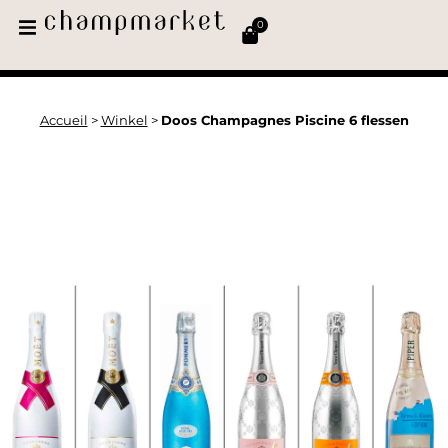
0
Accueil
>
Winkel
>
Doos Champagnes Piscine 6 flessen