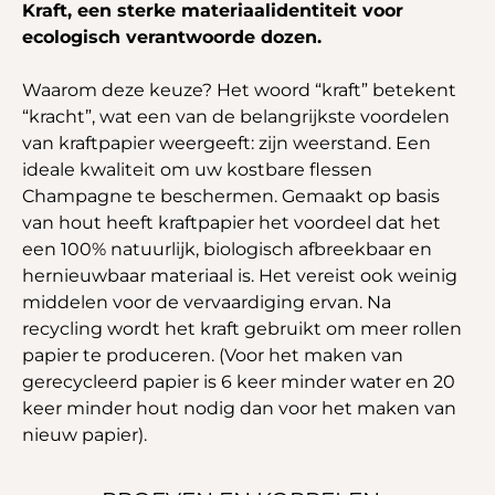
Kraft, een sterke materiaalidentiteit voor
ecologisch verantwoorde dozen.
Waarom deze keuze? Het woord “kraft” betekent
“kracht”, wat een van de belangrijkste voordelen
van kraftpapier weergeeft: zijn weerstand. Een
ideale kwaliteit om uw kostbare flessen
Champagne te beschermen. Gemaakt op basis
van hout heeft kraftpapier het voordeel dat het
een 100% natuurlijk, biologisch afbreekbaar en
hernieuwbaar materiaal is. Het vereist ook weinig
middelen voor de vervaardiging ervan. Na
recycling wordt het kraft gebruikt om meer rollen
papier te produceren. (Voor het maken van
gerecycleerd papier is 6 keer minder water en 20
keer minder hout nodig dan voor het maken van
nieuw papier).