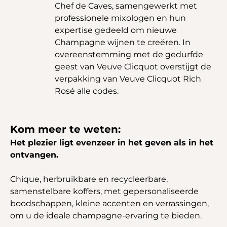
Chef de Caves, samengewerkt met
professionele mixologen en hun
expertise gedeeld om nieuwe
Champagne wijnen te creëren. In
overeenstemming met de gedurfde
geest van Veuve Clicquot overstijgt de
verpakking van Veuve Clicquot Rich
Rosé alle codes.
Kom meer te weten:
Het plezier ligt evenzeer in het geven als in het
ontvangen.
Chique, herbruikbare en recycleerbare,
samenstelbare koffers, met gepersonaliseerde
boodschappen, kleine accenten en verrassingen,
om u de ideale champagne-ervaring te bieden.