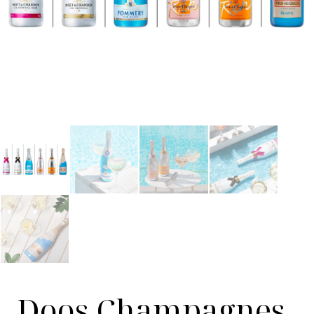
Doos Champagnes