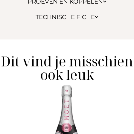
PROEVEN EN KOPPELEN
TECHNISCHE FICHE
Dit vind je misschien
ook leuk