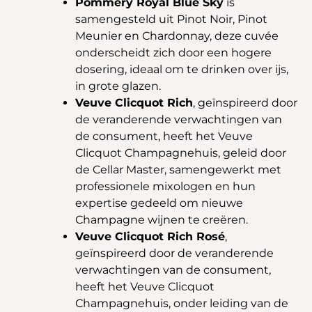
Pommery Royal Blue Sky
is
samengesteld uit Pinot Noir, Pinot
Meunier en Chardonnay, deze cuvée
onderscheidt zich door een hogere
dosering, ideaal om te drinken over ijs,
in grote glazen.
Veuve Clicquot Rich
, geïnspireerd door
de veranderende verwachtingen van
de consument, heeft het Veuve
Clicquot Champagnehuis, geleid door
de Cellar Master, samengewerkt met
professionele mixologen en hun
expertise gedeeld om nieuwe
Champagne wijnen te creëren.
Veuve Clicquot Rich Rosé
,
geïnspireerd door de veranderende
verwachtingen van de consument,
heeft het Veuve Clicquot
Champagnehuis, onder leiding van de