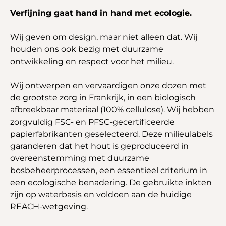
Verfijning gaat hand in hand met ecologie.
Wij geven om design, maar niet alleen dat. Wij
houden ons ook bezig met duurzame
ontwikkeling en respect voor het milieu.
Wij ontwerpen en vervaardigen onze dozen met
de grootste zorg in Frankrijk, in een biologisch
afbreekbaar materiaal (100% cellulose). Wij hebben
zorgvuldig FSC- en PFSC-gecertificeerde
papierfabrikanten geselecteerd. Deze milieulabels
garanderen dat het hout is geproduceerd in
overeenstemming met duurzame
bosbeheerprocessen, een essentieel criterium in
een ecologische benadering. De gebruikte inkten
zijn op waterbasis en voldoen aan de huidige
REACH-wetgeving.