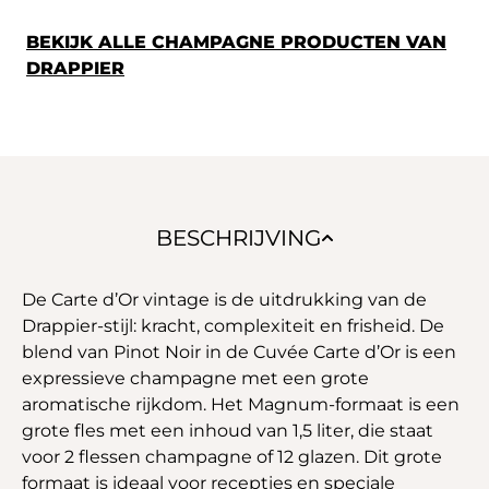
BEKIJK ALLE CHAMPAGNE PRODUCTEN VAN
DRAPPIER
BESCHRIJVING
De Carte d’Or vintage is de uitdrukking van de
Drappier-stijl: kracht, complexiteit en frisheid. De
blend van Pinot Noir in de Cuvée Carte d’Or is een
expressieve champagne met een grote
aromatische rijkdom. Het Magnum-formaat is een
grote fles met een inhoud van 1,5 liter, die staat
voor 2 flessen champagne of 12 glazen. Dit grote
formaat is ideaal voor recepties en speciale