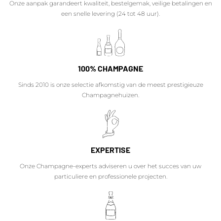
Onze aanpak garandeert kwaliteit, bestelgemak, veilige betalingen en
een snelle levering (24 tot 48 uur).
100% CHAMPAGNE
Sinds 2010 is onze selectie afkomstig van de meest prestigieuze
Champagnehuizen.
EXPERTISE
Onze Champagne-experts adviseren u over het succes van uw
particuliere en professionele projecten.