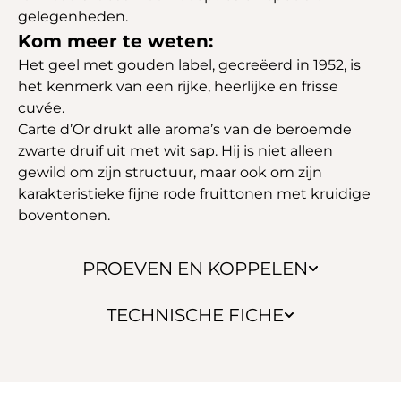
gelegenheden.
Kom meer te weten:
Het geel met gouden label, gecreëerd in 1952, is
het kenmerk van een rijke, heerlijke en frisse
cuvée.
Carte d’Or drukt alle aroma’s van de beroemde
zwarte druif uit met wit sap. Hij is niet alleen
gewild om zijn structuur, maar ook om zijn
karakteristieke fijne rode fruittonen met kruidige
boventonen.
PROEVEN EN KOPPELEN
TECHNISCHE FICHE