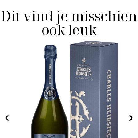
Dit vind je misschien
ook leuk