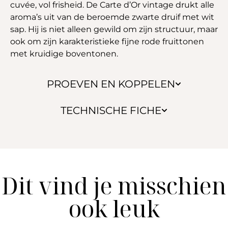
cuvée, vol frisheid. De Carte d’Or vintage drukt alle
aroma’s uit van de beroemde zwarte druif met wit
sap. Hij is niet alleen gewild om zijn structuur, maar
ook om zijn karakteristieke fijne rode fruittonen
met kruidige boventonen.
PROEVEN EN KOPPELEN
TECHNISCHE FICHE
Dit vind je misschien
ook leuk