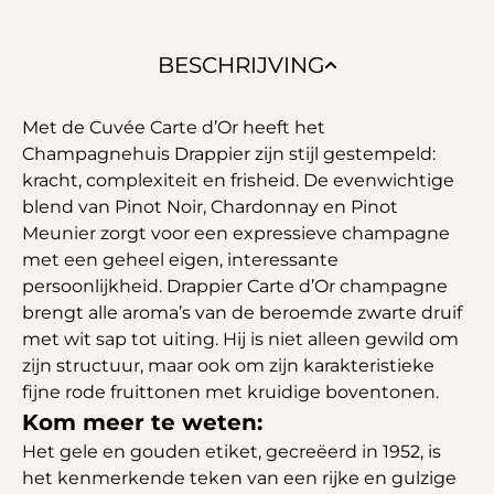
BESCHRIJVING
Met de Cuvée Carte d’Or heeft het
Champagnehuis Drappier zijn stijl gestempeld:
kracht, complexiteit en frisheid. De evenwichtige
blend van Pinot Noir, Chardonnay en Pinot
Meunier zorgt voor een expressieve champagne
met een geheel eigen, interessante
persoonlijkheid. Drappier Carte d’Or champagne
brengt alle aroma’s van de beroemde zwarte druif
met wit sap tot uiting. Hij is niet alleen gewild om
zijn structuur, maar ook om zijn karakteristieke
fijne rode fruittonen met kruidige boventonen.
Kom meer te weten:
Het gele en gouden etiket, gecreëerd in 1952, is
het kenmerkende teken van een rijke en gulzige