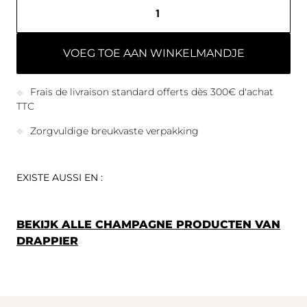
VOEG TOE AAN WINKELMANDJE
Frais de livraison standard offerts dès 300€ d'achat
TTC
Zorgvuldige breukvaste verpakking
EXISTE AUSSI EN :
BEKIJK ALLE CHAMPAGNE PRODUCTEN VAN
DRAPPIER