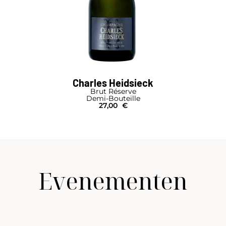
Charles Heidsieck
Brut Réserve
Demi-Bouteille
27,00
€
Evenementen