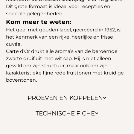
Dit grote formaat is ideaal voor recepties en
speciale gelegenheden.
Kom meer te weten:
Het geel met gouden label, gecreëerd in 1952, is
het kenmerk van een rijke, heerlijke en frisse
cuvée.
Carte d’Or drukt alle aroma’s van de beroemde
zwarte druif uit met wit sap. Hij is niet alleen
gewild om zijn structuur, maar ook om zijn
karakteristieke fijne rode fruittonen met kruidige
boventonen.
PROEVEN EN KOPPELEN
TECHNISCHE FICHE