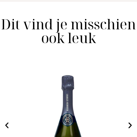
Dit vind je misschien
ook leuk