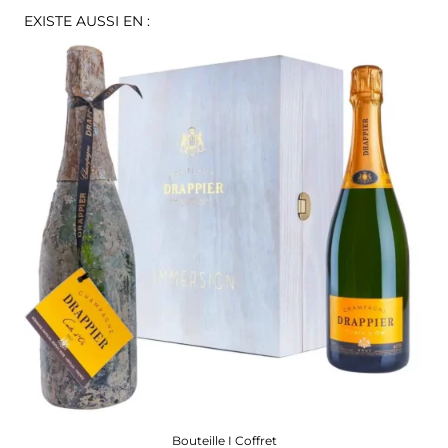
EXISTE AUSSI EN :
Bouteille I Coffret