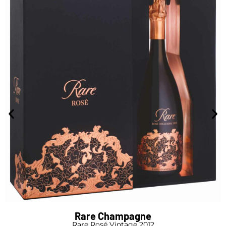
Rare Champagne
Rare Rosé Vintage 2012