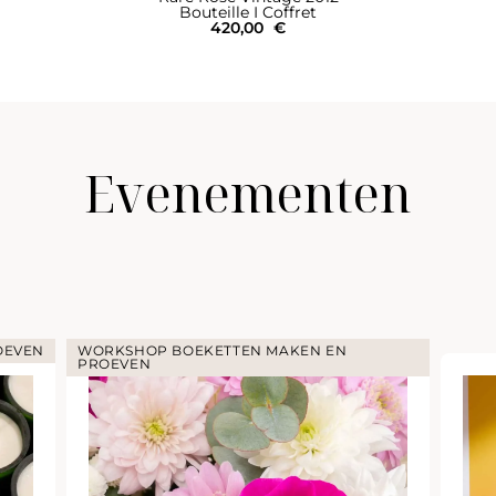
Bouteille I Coffret
420,00
€
Evenementen
OEVEN
WORKSHOP BOEKETTEN MAKEN EN
PROEVEN