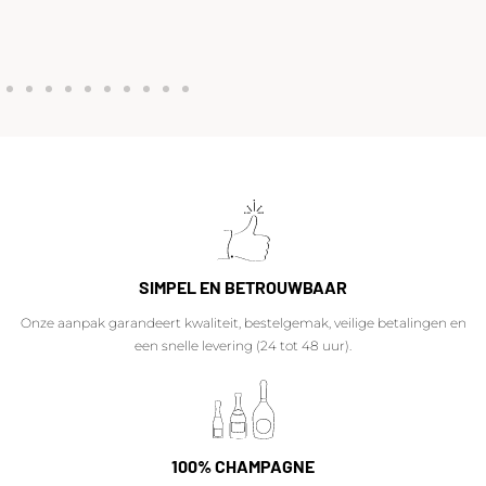
SIMPEL EN BETROUWBAAR
Onze aanpak garandeert kwaliteit, bestelgemak, veilige betalingen en
een snelle levering (24 tot 48 uur).
100% CHAMPAGNE