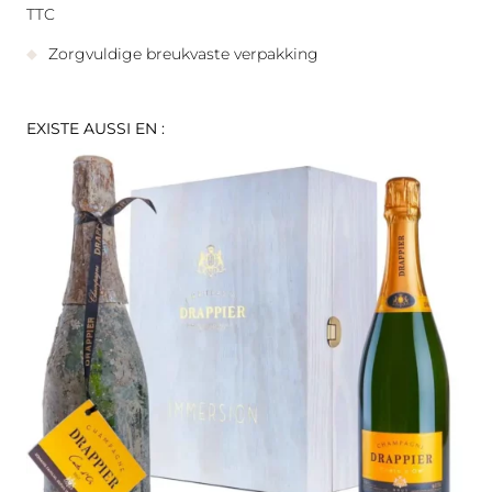
TTC
Zorgvuldige breukvaste verpakking
EXISTE AUSSI EN :