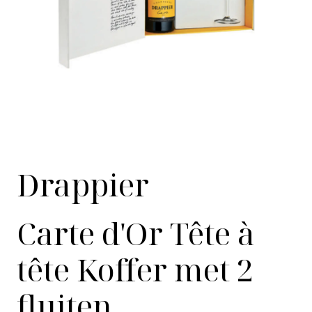
Drappier
Carte d'Or Tête à
tête Koffer met 2
fluiten