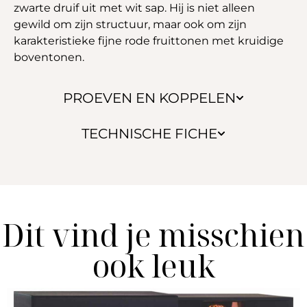
zwarte druif uit met wit sap. Hij is niet alleen
gewild om zijn structuur, maar ook om zijn
karakteristieke fijne rode fruittonen met kruidige
boventonen.
PROEVEN EN KOPPELEN
TECHNISCHE FICHE
Dit vind je misschien
ook leuk