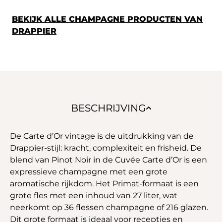
BEKIJK ALLE CHAMPAGNE PRODUCTEN VAN
DRAPPIER
BESCHRIJVING
De Carte d’Or vintage is de uitdrukking van de
Drappier-stijl: kracht, complexiteit en frisheid. De
blend van Pinot Noir in de Cuvée Carte d’Or is een
expressieve champagne met een grote
aromatische rijkdom. Het Primat-formaat is een
grote fles met een inhoud van 27 liter, wat
neerkomt op 36 flessen champagne of 216 glazen.
Dit grote formaat is ideaal voor recepties en