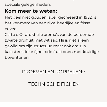
speciale gelegenheden.
Kom meer te weten:
Het geel met gouden label, gecreëerd in 1952, is
het kenmerk van een rijke, heerlijke en frisse
cuvée.
Carte d’Or drukt alle aroma’s van de beroemde
zwarte druif uit met wit sap. Hij is niet alleen
gewild om zijn structuur, maar ook om zijn
karakteristieke fijne rode fruittonen met kruidige
boventonen.
PROEVEN EN KOPPELEN
TECHNISCHE FICHE