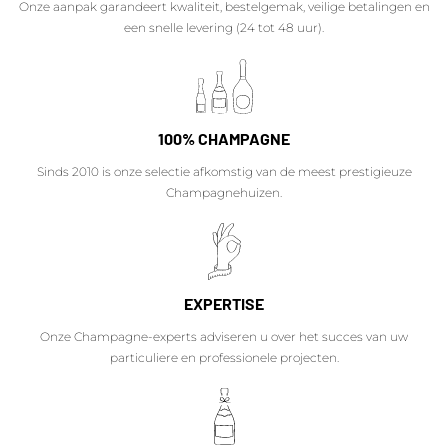
Onze aanpak garandeert kwaliteit, bestelgemak, veilige betalingen en
een snelle levering (24 tot 48 uur).
100% CHAMPAGNE
Sinds 2010 is onze selectie afkomstig van de meest prestigieuze
Champagnehuizen.
EXPERTISE
Onze Champagne-experts adviseren u over het succes van uw
particuliere en professionele projecten.