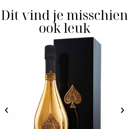
Dit vind je misschien
ook leuk