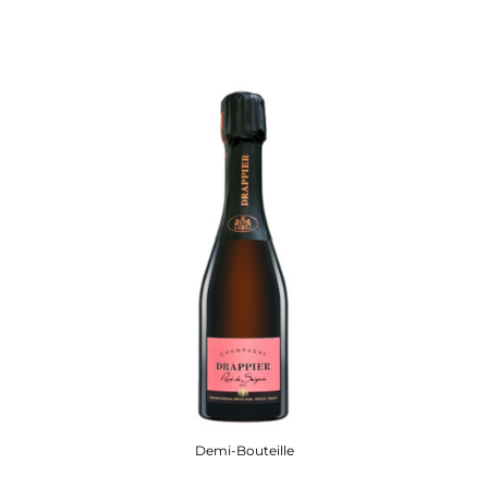
Demi-Bouteille