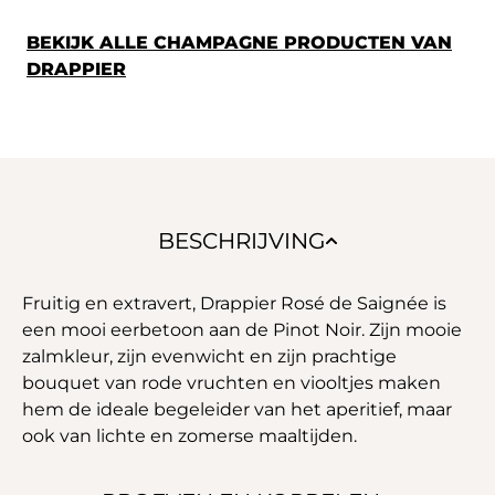
BEKIJK ALLE CHAMPAGNE PRODUCTEN VAN
DRAPPIER
BESCHRIJVING
Fruitig en extravert, Drappier Rosé de Saignée is
een mooi eerbetoon aan de Pinot Noir. Zijn mooie
zalmkleur, zijn evenwicht en zijn prachtige
bouquet van rode vruchten en viooltjes maken
hem de ideale begeleider van het aperitief, maar
ook van lichte en zomerse maaltijden.