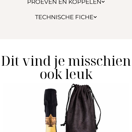
PROEVEN EN KOPPELEN
TECHNISCHE FICHE
Dit vind je misschien
ook leuk