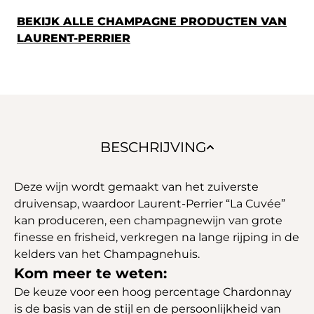
BEKIJK ALLE CHAMPAGNE PRODUCTEN VAN
LAURENT-PERRIER
BESCHRIJVING
Deze wijn wordt gemaakt van het zuiverste
druivensap, waardoor Laurent-Perrier “La Cuvée”
kan produceren, een champagnewijn van grote
finesse en frisheid, verkregen na lange rijping in de
kelders van het Champagnehuis.
Kom meer te weten:
De keuze voor een hoog percentage Chardonnay
is de basis van de stijl en de persoonlijkheid van