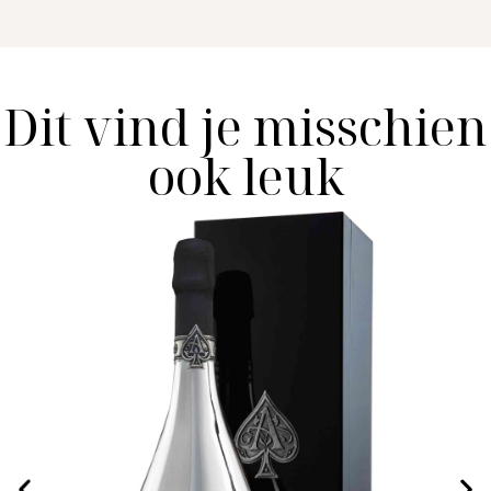
Dit vind je misschien
ook leuk