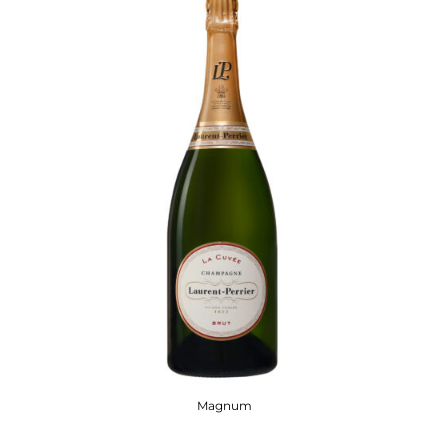
Magnum