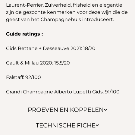
Laurent-Perrier. Zuiverheid, frisheid en elegantie
zijn de gezochte kenmerken voor deze wijn die de
geest van het Champagnehuis introduceert.
Guide ratings :
Gids Bettane + Desseauve 2021: 18/20
Gault & Millau 2020: 15,5/20
Falstaff: 92/100
Grandi Champagne Alberto Lupetti Gids: 91/100
PROEVEN EN KOPPELEN
TECHNISCHE FICHE