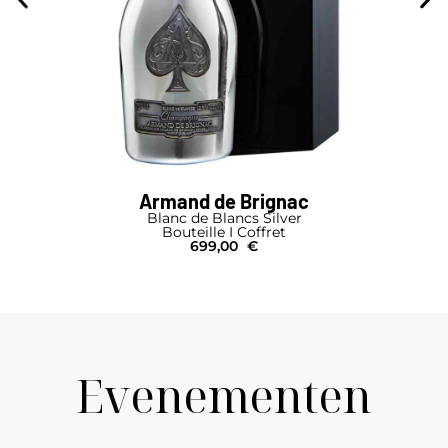
Armand de Brignac
Blanc de Blancs Silver
Bouteille I Coffret
699,00
€
Evenementen