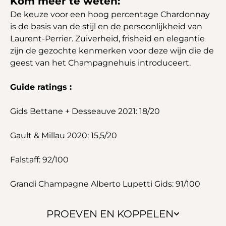
Kom meer te weten:
De keuze voor een hoog percentage Chardonnay
is de basis van de stijl en de persoonlijkheid van
Laurent-Perrier. Zuiverheid, frisheid en elegantie
zijn de gezochte kenmerken voor deze wijn die de
geest van het Champagnehuis introduceert.
Guide ratings :
Gids Bettane + Desseauve 2021: 18/20
Gault & Millau 2020: 15,5/20
Falstaff: 92/100
Grandi Champagne Alberto Lupetti Gids: 91/100
PROEVEN EN KOPPELEN