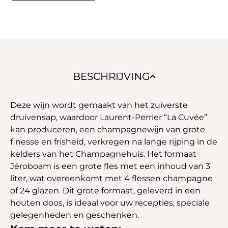
BESCHRIJVING
Deze wijn wordt gemaakt van het zuiverste
druivensap, waardoor Laurent-Perrier “La Cuvée”
kan produceren, een champagnewijn van grote
finesse en frisheid, verkregen na lange rijping in de
kelders van het Champagnehuis. Het formaat
Jéroboam is een grote fles met een inhoud van 3
liter, wat overeenkomt met 4 flessen champagne
of 24 glazen. Dit grote formaat, geleverd in een
houten doos, is ideaal voor uw recepties, speciale
gelegenheden en geschenken.