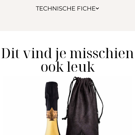
TECHNISCHE FICHE
Dit vind je misschien
ook leuk