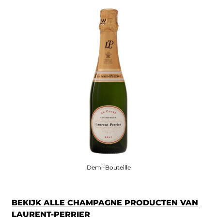
Demi-Bouteille
BEKIJK ALLE CHAMPAGNE PRODUCTEN VAN
LAURENT-PERRIER